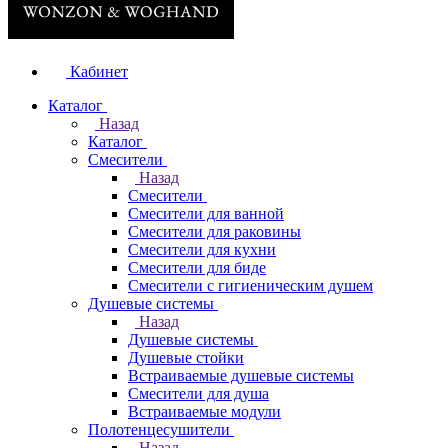
Кабинет
Каталог
Назад
Каталог
Смесители
Назад
Смесители
Смесители для ванной
Смесители для раковины
Смесители для кухни
Смесители для биде
Смесители с гигиеническим душем
Душевые системы
Назад
Душевые системы
Душевые стойки
Встраиваемые душевые системы
Смесители для душа
Встраиваемые модули
Полотенцесушители
Назад