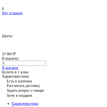
0
Нет отзывов
Цвета:
25 683 ₽
В корзину
В корзине
Купить в 1 клик
Характеристики
Есть в наличии
Рассчитать доставку
Задать вопрос о товаре
Хочу в подарок
Характеристики