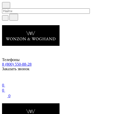
Телефоны
8 (800) 550-88-28
Заказать звонок
0
0
0