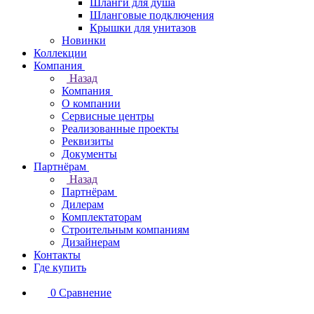
Шланги для душа
Шланговые подключения
Крышки для унитазов
Новинки
Коллекции
Компания
Назад
Компания
О компании
Сервисные центры
Реализованные проекты
Реквизиты
Документы
Партнёрам
Назад
Партнёрам
Дилерам
Комплектаторам
Строительным компаниям
Дизайнерам
Контакты
Где купить
0
Сравнение