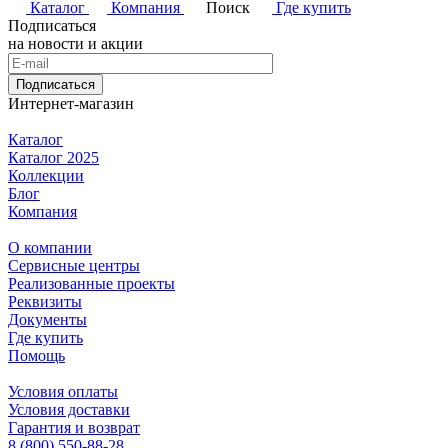
Каталог
Компания
Поиск
Где купить
Подписаться
на новости и акции
Подписаться
Интернет-магазин
Каталог
Каталог 2025
Коллекции
Блог
Компания
О компании
Сервисные центры
Реализованные проекты
Реквизиты
Документы
Где купить
Помощь
Условия оплаты
Условия доставки
Гарантия и возврат
8 (800) 550-88-28