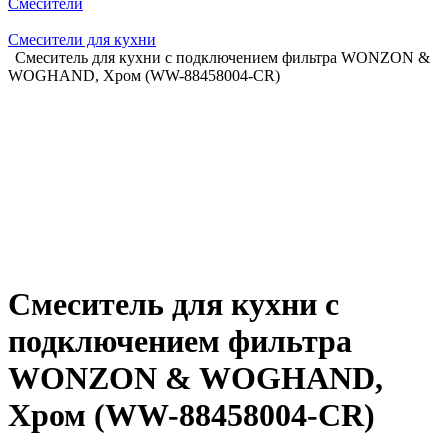
Смесители
Смесители для кухни
Смеситель для кухни с подключением фильтра WONZON &
WOGHAND, Хром (WW-88458004-CR)
Смеситель для кухни с
подключением фильтра
WONZON & WOGHAND,
Хром (WW-88458004-CR)