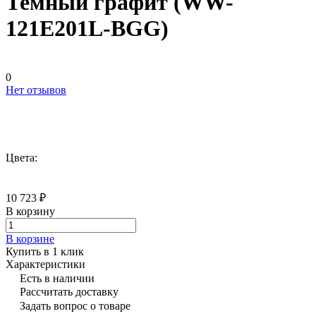
Темный графит (WW-
121E201L-BGG)
0
Нет отзывов
Цвета:
10 723 ₽
В корзину
В корзине
Купить в 1 клик
Характеристики
Есть в наличии
Рассчитать доставку
Задать вопрос о товаре