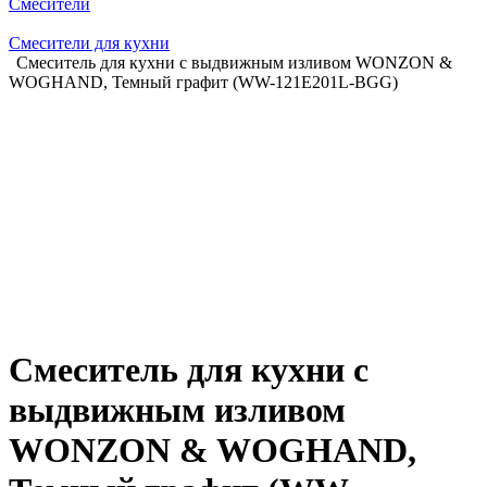
Смесители
Смесители для кухни
Смеситель для кухни с выдвижным изливом WONZON &
WOGHAND, Темный графит (WW-121E201L-BGG)
Смеситель для кухни с
выдвижным изливом
WONZON & WOGHAND,