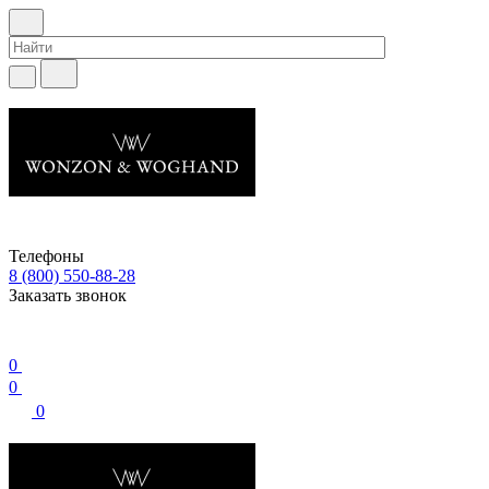
Телефоны
8 (800) 550-88-28
Заказать звонок
0
0
0