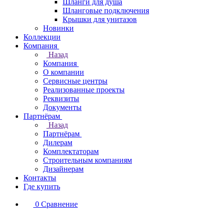
Шланги для душа
Шланговые подключения
Крышки для унитазов
Новинки
Коллекции
Компания
Назад
Компания
О компании
Сервисные центры
Реализованные проекты
Реквизиты
Документы
Партнёрам
Назад
Партнёрам
Дилерам
Комплектаторам
Строительным компаниям
Дизайнерам
Контакты
Где купить
0
Сравнение