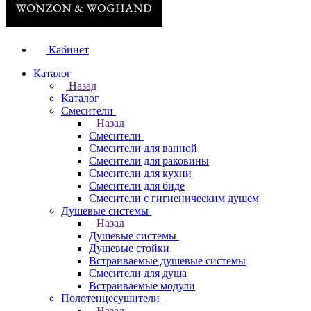
Кабинет
Каталог
Назад
Каталог
Смесители
Назад
Смесители
Смесители для ванной
Смесители для раковины
Смесители для кухни
Смесители для биде
Смесители с гигиеническим душем
Душевые системы
Назад
Душевые системы
Душевые стойки
Встраиваемые душевые системы
Смесители для душа
Встраиваемые модули
Полотенцесушители
Назад