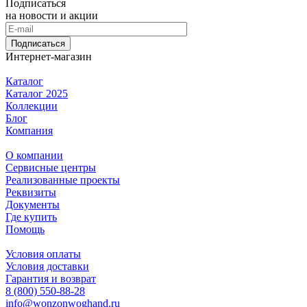
Подписаться
на новости и акции
Подписаться
Интернет-магазин
Каталог
Каталог 2025
Коллекции
Блог
Компания
О компании
Сервисные центры
Реализованные проекты
Реквизиты
Документы
Где купить
Помощь
Условия оплаты
Условия доставки
Гарантия и возврат
8 (800) 550-88-28
info@wonzonwoghand.ru