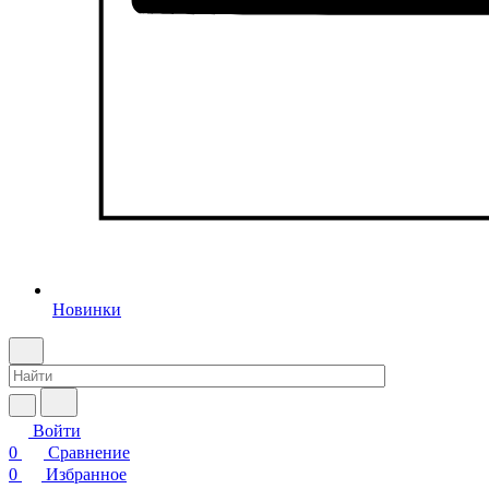
Новинки
Войти
0
Сравнение
0
Избранное