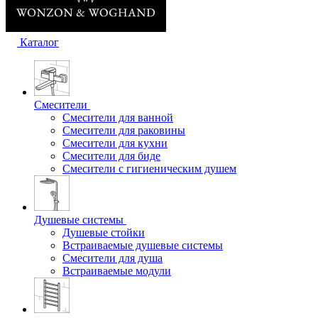
Каталог
Смесители
Смесители для ванной
Смесители для раковины
Смесители для кухни
Смесители для биде
Смесители с гигиеническим душем
Душевые системы
Душевые стойки
Встраиваемые душевые системы
Смесители для душа
Встраиваемые модули