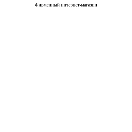
Фирменный интернет-магазин