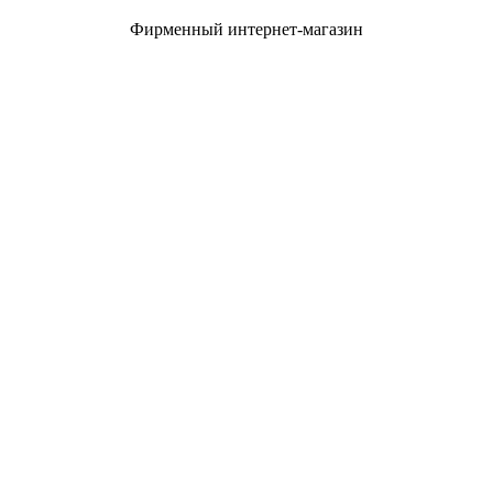
Фирменный интернет-магазин