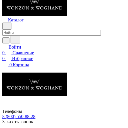
Каталог
Войти
0
Сравнение
0
Избранное
0
Корзина
Телефоны
8 (800) 550-88-28
Заказать звонок