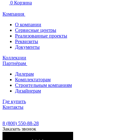
0
Корзина
Компания
О компании
Сервисные центры
Реализованные проекты
Реквизиты
Документы
Коллекции
Партнёрам
Дилерам
Комплектаторам
Строительным компаниям
Дизайнерам
Где купить
Контакты
8 (800) 550-88-28
Заказать звонок