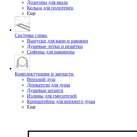
Дозаторы для мыла
Кольца для полотенец
Еще
Системы слива
Выпуски для ванн и раковин
Душевые лотки и решётки
Сифоны для раковины
Комплектующие и запчасти
Верхний душ
Держатели для душа
Душевые штанги
Изливы для смесителей
Кронштейны для верхнего душа
Еще