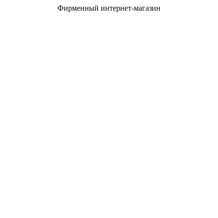
Фирменный интернет-магазин