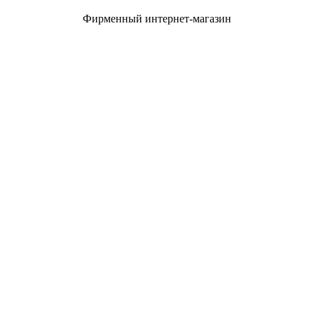
Фирменный интернет-магазин