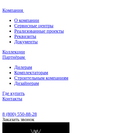
Компания
О компании
Сервисные центры
Реализованные проекты
Реквизиты
Документы
Коллекции
Партнёрам
Дилерам
Комплектаторам
Строительным компаниям
Дизайнерам
Где купить
Контакты
8 (800) 550-88-28
Заказать звонок