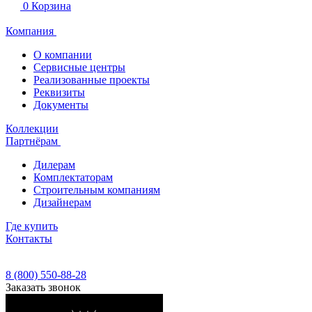
0
Корзина
Компания
О компании
Сервисные центры
Реализованные проекты
Реквизиты
Документы
Коллекции
Партнёрам
Дилерам
Комплектаторам
Строительным компаниям
Дизайнерам
Где купить
Контакты
8 (800) 550-88-28
Заказать звонок