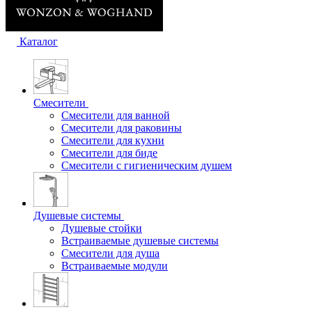
Каталог
Смесители
Смесители для ванной
Смесители для раковины
Смесители для кухни
Смесители для биде
Смесители с гигиеническим душем
Душевые системы
Душевые стойки
Встраиваемые душевые системы
Смесители для душа
Встраиваемые модули