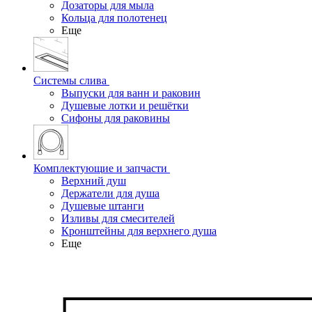
Дозаторы для мыла
Кольца для полотенец
Еще
Системы слива
Выпуски для ванн и раковин
Душевые лотки и решётки
Сифоны для раковины
Комплектующие и запчасти
Верхний душ
Держатели для душа
Душевые штанги
Изливы для смесителей
Кронштейны для верхнего душа
Еще