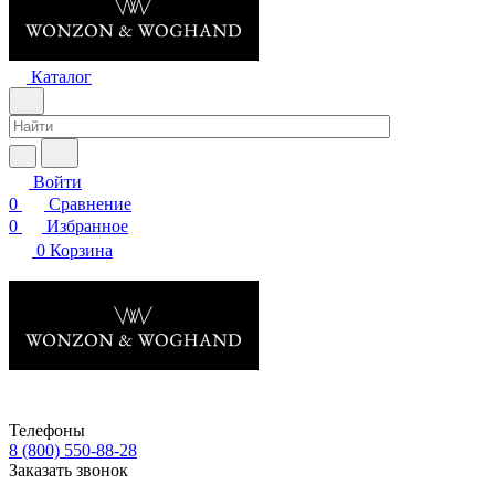
Каталог
Войти
0
Сравнение
0
Избранное
0
Корзина
Телефоны
8 (800) 550-88-28
Заказать звонок