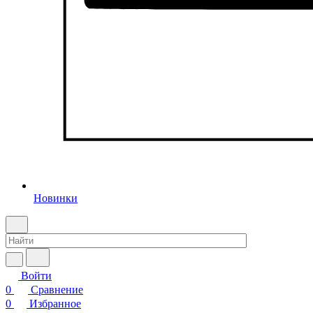
Новинки
Войти
0
Сравнение
0
Избранное