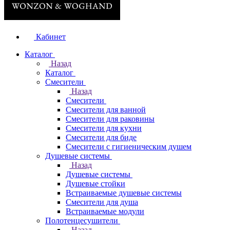
Кабинет
Каталог
Назад
Каталог
Смесители
Назад
Смесители
Смесители для ванной
Смесители для раковины
Смесители для кухни
Смесители для биде
Смесители с гигиеническим душем
Душевые системы
Назад
Душевые системы
Душевые стойки
Встраиваемые душевые системы
Смесители для душа
Встраиваемые модули
Полотенцесушители
Назад