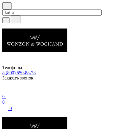
Телефоны
8 (800) 550-88-28
Заказать звонок
0
0
0