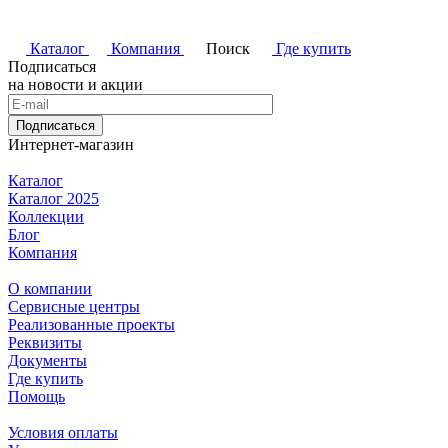
Каталог
Компания
Поиск
Где купить
Подписаться
на новости и акции
Подписаться
Интернет-магазин
Каталог
Каталог 2025
Коллекции
Блог
Компания
О компании
Сервисные центры
Реализованные проекты
Реквизиты
Документы
Где купить
Помощь
Условия оплаты