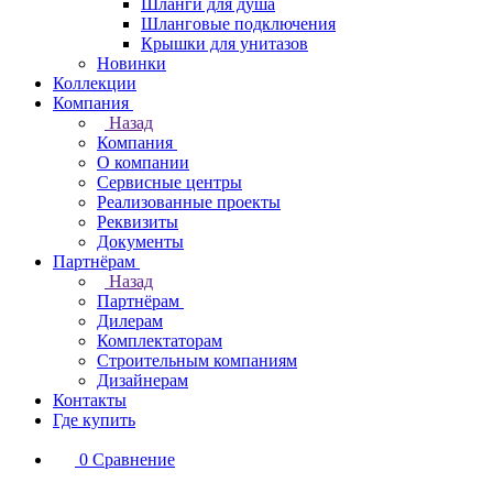
Шланги для душа
Шланговые подключения
Крышки для унитазов
Новинки
Коллекции
Компания
Назад
Компания
О компании
Сервисные центры
Реализованные проекты
Реквизиты
Документы
Партнёрам
Назад
Партнёрам
Дилерам
Комплектаторам
Строительным компаниям
Дизайнерам
Контакты
Где купить
0
Сравнение