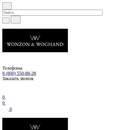
Телефоны
8 (800) 550-88-28
Заказать звонок
0
0
0