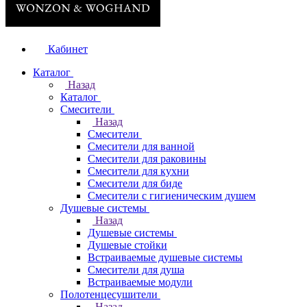
Кабинет
Каталог
Назад
Каталог
Смесители
Назад
Смесители
Смесители для ванной
Смесители для раковины
Смесители для кухни
Смесители для биде
Смесители с гигиеническим душем
Душевые системы
Назад
Душевые системы
Душевые стойки
Встраиваемые душевые системы
Смесители для душа
Встраиваемые модули
Полотенцесушители
Назад