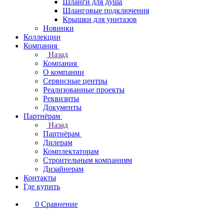
Шланги для душа
Шланговые подключения
Крышки для унитазов
Новинки
Коллекции
Компания
Назад
Компания
О компании
Сервисные центры
Реализованные проекты
Реквизиты
Документы
Партнёрам
Назад
Партнёрам
Дилерам
Комплектаторам
Строительным компаниям
Дизайнерам
Контакты
Где купить
0
Сравнение