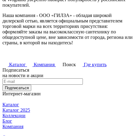
покупателей.
Наша компания - ООО «ГИЛЗА» - обладая широкой
дилерской сетью, является официальным представителем
торговой марки на всех территориях присутствия:
оформляйте заказы на высококлассную сантехнику по
общедоступной цене, вне зависимости от города, региона или
страны, в которой вы находитесь!
Каталог
Компания
Поиск
Где купить
Подписаться
на новости и акции
Подписаться
Интернет-магазин
Каталог
Каталог 2025
Коллекции
Блог
Компания