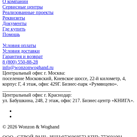
О компании
Сервисные центры
Реализованные проекты
Реквизиты
Документы
Где купить
Помощь
Условия оплаты
Условия доставки
Гарантия и возврат
8 (800) 550-88-28
info@wonzonwoghand.ru
Центральный офис г. Москва:
поселение Московский, Киевское шоссе, 22-й километр, 4,
корпус Г, 4 этаж, офис 429Г. Бизнес-парк «Румянцево».
____________________________
Центральный офис г. Краснодар:
ул. Бабушкина, 248, 2 этаж, офис 217. Бизнес-центр «КНИГА».
© 2026 Wonzon & Woghand