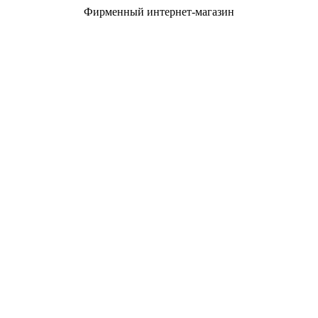
Фирменный интернет-магазин