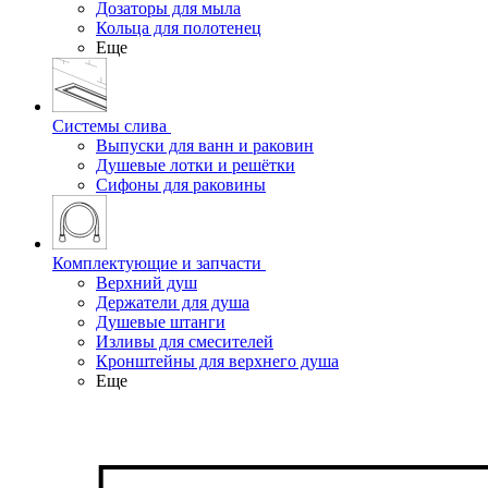
Дозаторы для мыла
Кольца для полотенец
Еще
Системы слива
Выпуски для ванн и раковин
Душевые лотки и решётки
Сифоны для раковины
Комплектующие и запчасти
Верхний душ
Держатели для душа
Душевые штанги
Изливы для смесителей
Кронштейны для верхнего душа
Еще