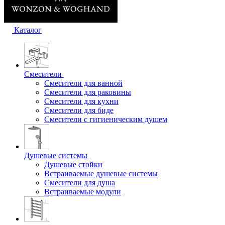
Каталог
Смесители
Смесители для ванной
Смесители для раковины
Смесители для кухни
Смесители для биде
Смесители с гигиеническим душем
Душевые системы
Душевые стойки
Встраиваемые душевые системы
Смесители для душа
Встраиваемые модули