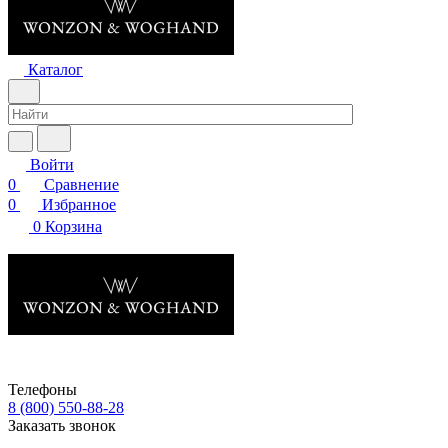
Каталог
Войти
0
Сравнение
0
Избранное
0
Корзина
Телефоны
8 (800) 550-88-28
Заказать звонок