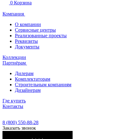
0
Корзина
Компания
О компании
Сервисные центры
Реализованные проекты
Реквизиты
Документы
Коллекции
Партнёрам
Дилерам
Комплектаторам
Строительным компаниям
Дизайнерам
Где купить
Контакты
8 (800) 550-88-28
Заказать звонок