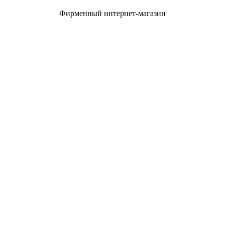
Фирменный интернет-магазин