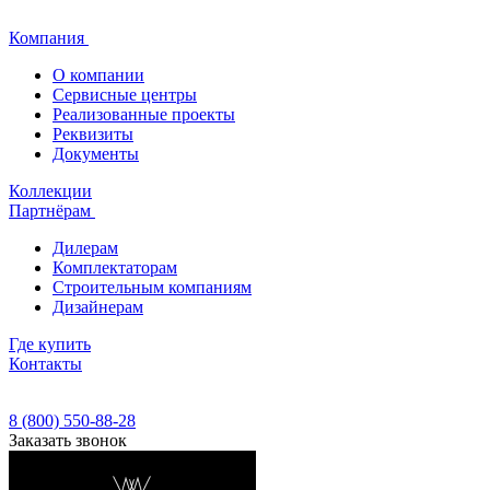
Компания
О компании
Сервисные центры
Реализованные проекты
Реквизиты
Документы
Коллекции
Партнёрам
Дилерам
Комплектаторам
Строительным компаниям
Дизайнерам
Где купить
Контакты
8 (800) 550-88-28
Заказать звонок