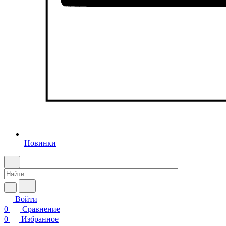
Новинки
Войти
0
Сравнение
0
Избранное