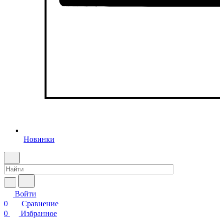
Новинки
Войти
0
Сравнение
0
Избранное