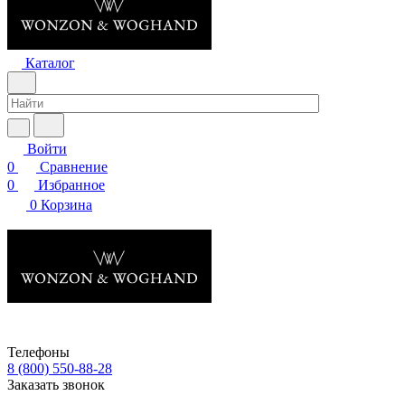
Каталог
Войти
0
Сравнение
0
Избранное
0
Корзина
Телефоны
8 (800) 550-88-28
Заказать звонок