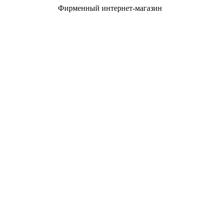
Фирменный интернет-магазин