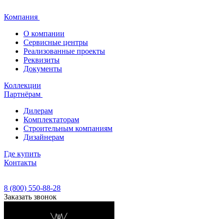
Компания
О компании
Сервисные центры
Реализованные проекты
Реквизиты
Документы
Коллекции
Партнёрам
Дилерам
Комплектаторам
Строительным компаниям
Дизайнерам
Где купить
Контакты
8 (800) 550-88-28
Заказать звонок