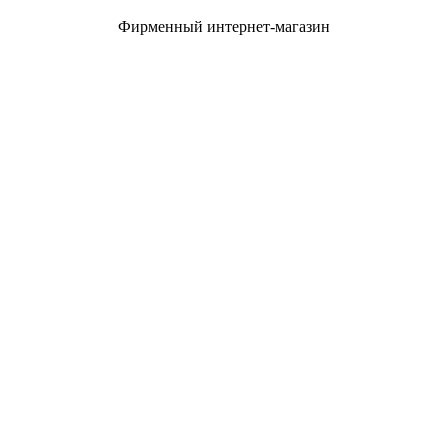
Фирменный интернет-магазин