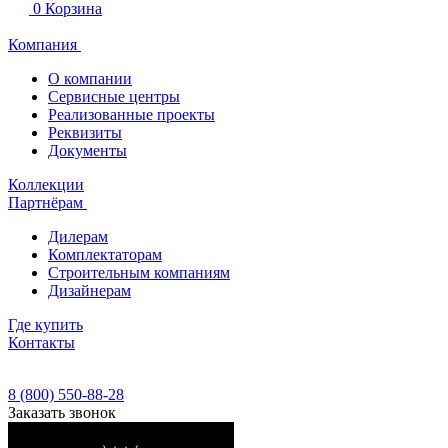
0
Корзина
Компания
О компании
Сервисные центры
Реализованные проекты
Реквизиты
Документы
Коллекции
Партнёрам
Дилерам
Комплектаторам
Строительным компаниям
Дизайнерам
Где купить
Контакты
8 (800) 550-88-28
Заказать звонок