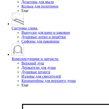
Дозаторы для мыла
Кольца для полотенец
Еще
Системы слива
Выпуски для ванн и раковин
Душевые лотки и решётки
Сифоны для раковины
Комплектующие и запчасти
Верхний душ
Держатели для душа
Душевые штанги
Изливы для смесителей
Кронштейны для верхнего душа
Еще