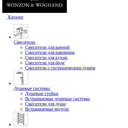
Каталог
Смесители
Смесители для ванной
Смесители для раковины
Смесители для кухни
Смесители для биде
Смесители с гигиеническим душем
Душевые системы
Душевые стойки
Встраиваемые душевые системы
Смесители для душа
Встраиваемые модули