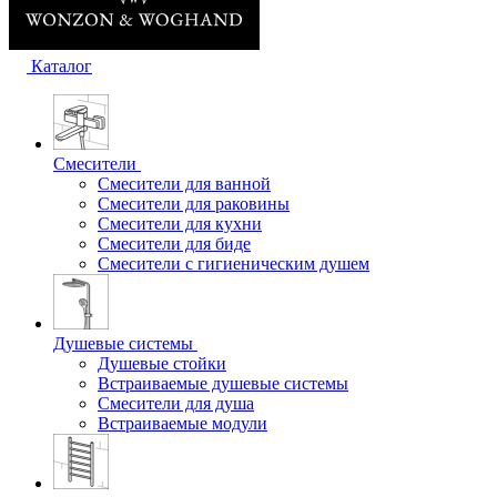
Каталог
Смесители
Смесители для ванной
Смесители для раковины
Смесители для кухни
Смесители для биде
Смесители с гигиеническим душем
Душевые системы
Душевые стойки
Встраиваемые душевые системы
Смесители для душа
Встраиваемые модули