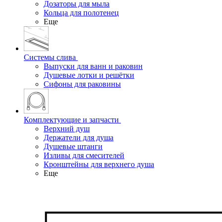
Дозаторы для мыла
Кольца для полотенец
Еще
Системы слива
Выпуски для ванн и раковин
Душевые лотки и решётки
Сифоны для раковины
Комплектующие и запчасти
Верхний душ
Держатели для душа
Душевые штанги
Изливы для смесителей
Кронштейны для верхнего душа
Еще