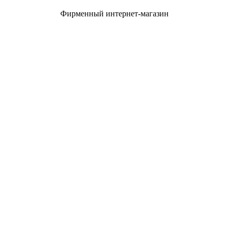
Фирменный интернет-магазин