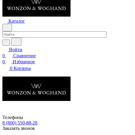
Каталог
Войти
0
Сравнение
0
Избранное
0
Корзина
Телефоны
8 (800) 550-88-28
Заказать звонок