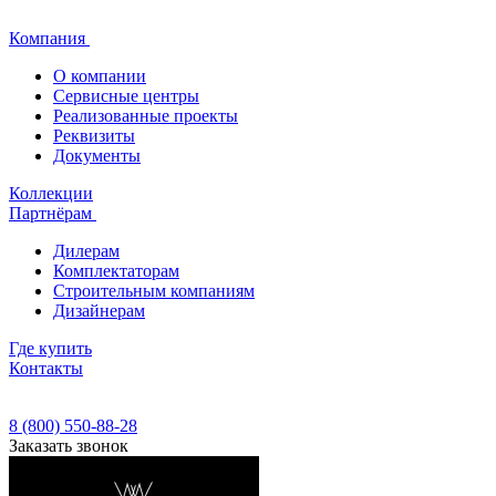
Компания
О компании
Сервисные центры
Реализованные проекты
Реквизиты
Документы
Коллекции
Партнёрам
Дилерам
Комплектаторам
Строительным компаниям
Дизайнерам
Где купить
Контакты
8 (800) 550-88-28
Заказать звонок