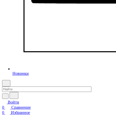
Новинки
Войти
0
Сравнение
0
Избранное