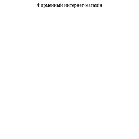
Фирменный интернет-магазин