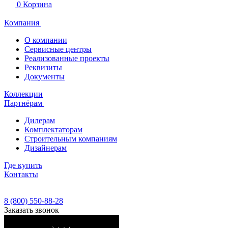
0
Корзина
Компания
О компании
Сервисные центры
Реализованные проекты
Реквизиты
Документы
Коллекции
Партнёрам
Дилерам
Комплектаторам
Строительным компаниям
Дизайнерам
Где купить
Контакты
8 (800) 550-88-28
Заказать звонок