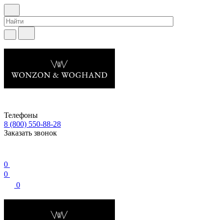
Телефоны
8 (800) 550-88-28
Заказать звонок
0
0
0