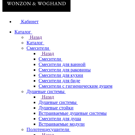
Кабинет
Каталог
Назад
Каталог
Смесители
Назад
Смесители
Смесители для ванной
Смесители для раковины
Смесители для кухни
Смесители для биде
Смесители с гигиеническим душем
Душевые системы
Назад
Душевые системы
Душевые стойки
Встраиваемые душевые системы
Смесители для душа
Встраиваемые модули
Полотенцесушители
Назад