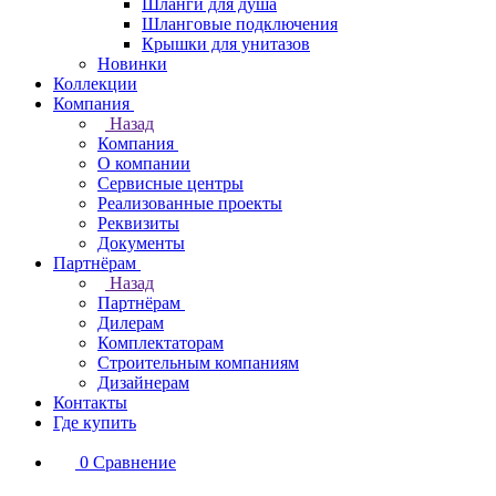
Шланги для душа
Шланговые подключения
Крышки для унитазов
Новинки
Коллекции
Компания
Назад
Компания
О компании
Сервисные центры
Реализованные проекты
Реквизиты
Документы
Партнёрам
Назад
Партнёрам
Дилерам
Комплектаторам
Строительным компаниям
Дизайнерам
Контакты
Где купить
0
Сравнение