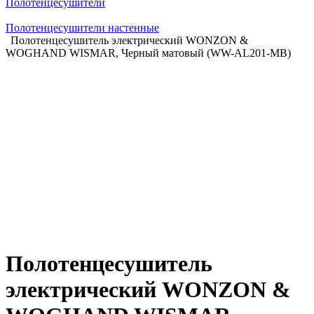
Полотенцесушители
Полотенцесушители настенные
Полотенцесушитель электрический WONZON &
WOGHAND WISMAR, Черный матовый (WW-AL201-MB)
Полотенцесушитель
электрический WONZON &