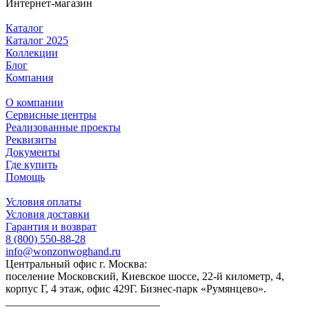
Интернет-магазин
Каталог
Каталог 2025
Коллекции
Блог
Компания
О компании
Сервисные центры
Реализованные проекты
Реквизиты
Документы
Где купить
Помощь
Условия оплаты
Условия доставки
Гарантия и возврат
8 (800) 550-88-28
info@wonzonwoghand.ru
Центральный офис г. Москва:
поселение Московский, Киевское шоссе, 22-й километр, 4,
корпус Г, 4 этаж, офис 429Г. Бизнес-парк «Румянцево».
____________________________