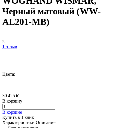
WOGHAND WISMAR,
Черный матовый (WW-
AL201-MB)
5
1 отзыв
Цвета:
30 425 ₽
В корзину
В корзине
Купить в 1 клик
Характеристики
Описание