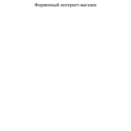
Фирменный интернет-магазин