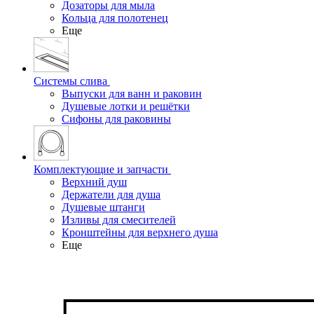
Дозаторы для мыла
Кольца для полотенец
Еще
Системы слива
Выпуски для ванн и раковин
Душевые лотки и решётки
Сифоны для раковины
Комплектующие и запчасти
Верхний душ
Держатели для душа
Душевые штанги
Изливы для смесителей
Кронштейны для верхнего душа
Еще