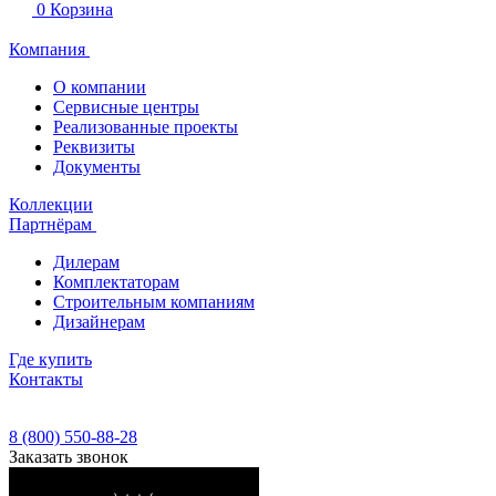
0
Корзина
Компания
О компании
Сервисные центры
Реализованные проекты
Реквизиты
Документы
Коллекции
Партнёрам
Дилерам
Комплектаторам
Строительным компаниям
Дизайнерам
Где купить
Контакты
8 (800) 550-88-28
Заказать звонок