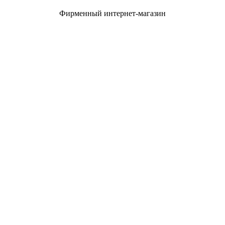
Фирменный интернет-магазин