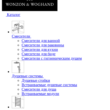
Каталог
Смесители
Смесители для ванной
Смесители для раковины
Смесители для кухни
Смесители для биде
Смесители с гигиеническим душем
Душевые системы
Душевые стойки
Встраиваемые душевые системы
Смесители для душа
Встраиваемые модули