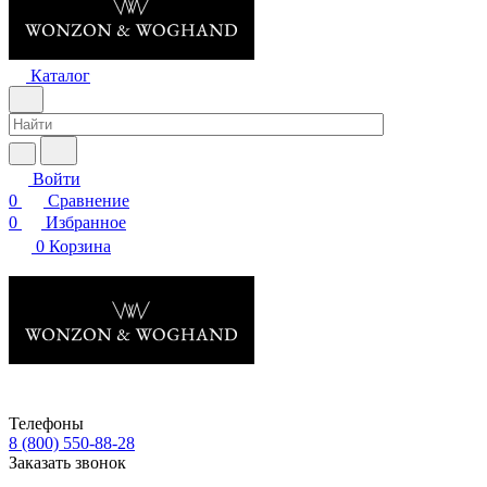
Каталог
Войти
0
Сравнение
0
Избранное
0
Корзина
Телефоны
8 (800) 550-88-28
Заказать звонок