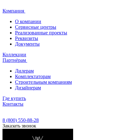
Компания
О компании
Сервисные центры
Реализованные проекты
Реквизиты
Документы
Коллекции
Партнёрам
Дилерам
Комплектаторам
Строительным компаниям
Дизайнерам
Где купить
Контакты
8 (800) 550-88-28
Заказать звонок