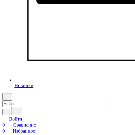
Новинки
Войти
0
Сравнение
0
Избранное