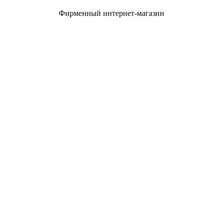
Фирменный интернет-магазин