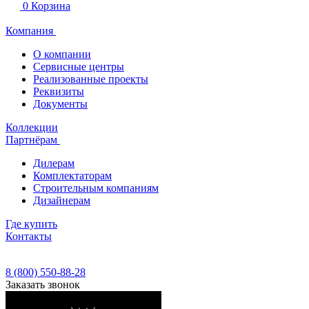
0
Корзина
Компания
О компании
Сервисные центры
Реализованные проекты
Реквизиты
Документы
Коллекции
Партнёрам
Дилерам
Комплектаторам
Строительным компаниям
Дизайнерам
Где купить
Контакты
8 (800) 550-88-28
Заказать звонок