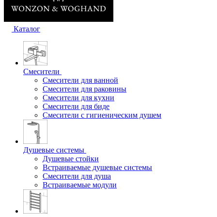
Каталог
Смесители
Смесители для ванной
Смесители для раковины
Смесители для кухни
Смесители для биде
Смесители с гигиеническим душем
Душевые системы
Душевые стойки
Встраиваемые душевые системы
Смесители для душа
Встраиваемые модули