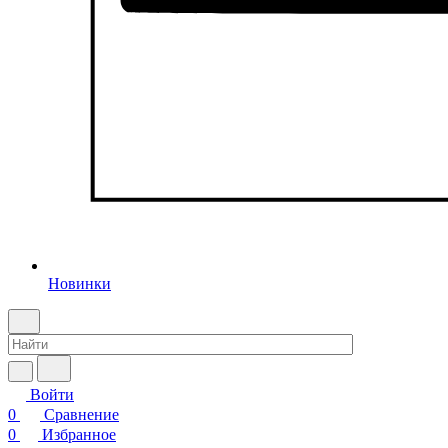
Новинки
Войти
0
Сравнение
0
Избранное