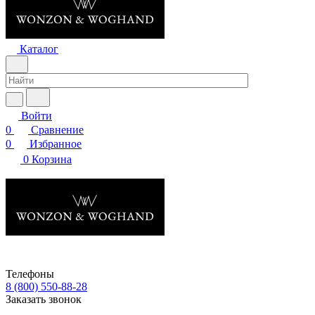
Каталог
Войти
0
Сравнение
0
Избранное
0
Корзина
Телефоны
8 (800) 550-88-28
Заказать звонок