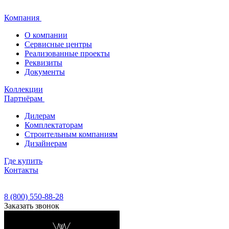
Компания
О компании
Сервисные центры
Реализованные проекты
Реквизиты
Документы
Коллекции
Партнёрам
Дилерам
Комплектаторам
Строительным компаниям
Дизайнерам
Где купить
Контакты
8 (800) 550-88-28
Заказать звонок