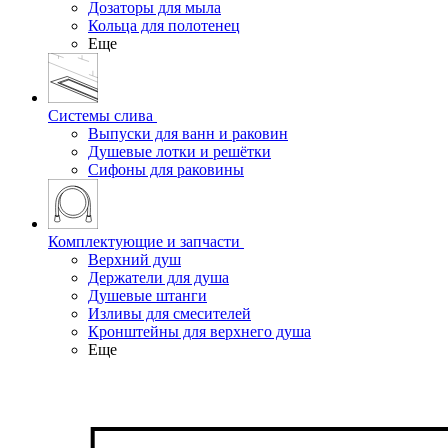
Дозаторы для мыла
Кольца для полотенец
Еще
Системы слива
Выпуски для ванн и раковин
Душевые лотки и решётки
Сифоны для раковины
Комплектующие и запчасти
Верхний душ
Держатели для душа
Душевые штанги
Изливы для смесителей
Кронштейны для верхнего душа
Еще