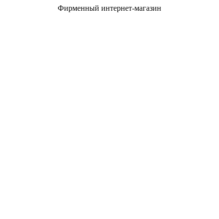
Фирменный интернет-магазин