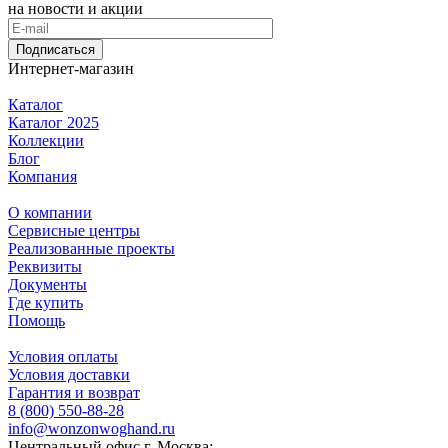
на новости и акции
Подписаться
Интернет-магазин
Каталог
Каталог 2025
Коллекции
Блог
Компания
О компании
Сервисные центры
Реализованные проекты
Реквизиты
Документы
Где купить
Помощь
Условия оплаты
Условия доставки
Гарантия и возврат
8 (800) 550-88-28
info@wonzonwoghand.ru
Центральный офис г. Москва: