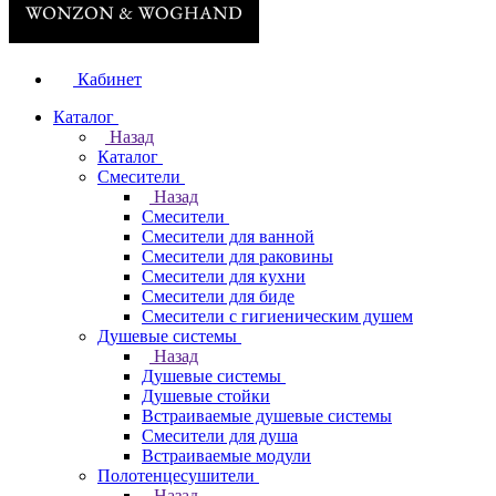
Кабинет
Каталог
Назад
Каталог
Смесители
Назад
Смесители
Смесители для ванной
Смесители для раковины
Смесители для кухни
Смесители для биде
Смесители с гигиеническим душем
Душевые системы
Назад
Душевые системы
Душевые стойки
Встраиваемые душевые системы
Смесители для душа
Встраиваемые модули
Полотенцесушители
Назад