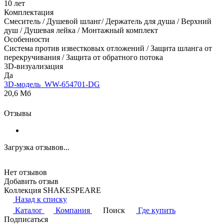
10 лет
Комплектация
Смеситель / Душевой шланг/ Держатель для душа / Верхний
душ / Душевая лейка / Монтажный комплект
Особенности
Система против известковых отложений / Защита шланга от
перекручивания / Защита от обратного потока
3D-визуализация
Да
3D-модель_WW-654701-DG
20,6 Мб
Отзывы
Загрузка отзывов...
Нет отзывов
Добавить отзыв
Коллекция SHAKESPEARE
Назад к списку
Каталог
Компания
Поиск
Где купить
Подписаться