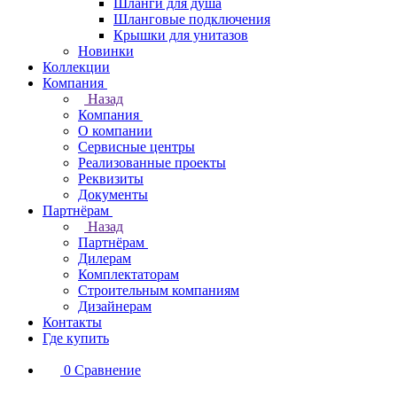
Шланги для душа
Шланговые подключения
Крышки для унитазов
Новинки
Коллекции
Компания
Назад
Компания
О компании
Сервисные центры
Реализованные проекты
Реквизиты
Документы
Партнёрам
Назад
Партнёрам
Дилерам
Комплектаторам
Строительным компаниям
Дизайнерам
Контакты
Где купить
0
Сравнение