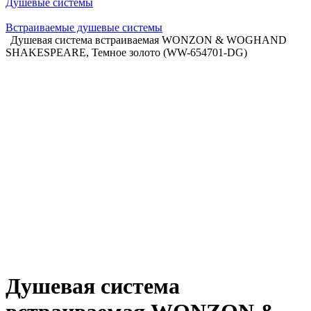
Душевые системы
Встраиваемые душевые системы
Душевая система встраиваемая WONZON & WOGHAND
SHAKESPEARE, Темное золото (WW-654701-DG)
Душевая система