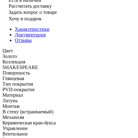
Есть в наличии
Рассчитать доставку
Задать вопрос о товаре
Хочу в подарок
Характеристики
Документация
Отзывы
Цвет
Золото
Коллекция
SHAKESPEARE
Поверхность
Глянцевая
Тип покрытия
PVD-покрытие
Материал
Латунь
Монтаж
В стену (встраиваемый)
Механизм
Керамическая кран-букса
Управление
Вентильное