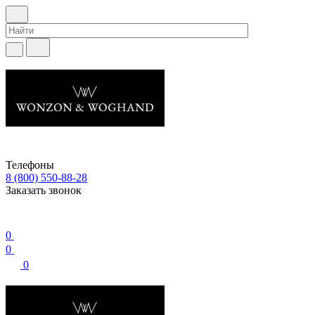
Телефоны
8 (800) 550-88-28
Заказать звонок
0
0
0