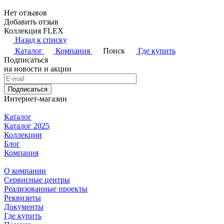
Нет отзывов
Добавить отзыв
Коллекция FLEX
Назад к списку
Каталог
Компания
Поиск
Где купить
Подписаться
на новости и акции
Подписаться
Интернет-магазин
Каталог
Каталог 2025
Коллекции
Блог
Компания
О компании
Сервисные центры
Реализованные проекты
Реквизиты
Документы
Где купить