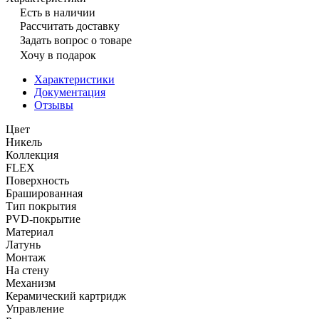
Есть в наличии
Рассчитать доставку
Задать вопрос о товаре
Хочу в подарок
Характеристики
Документация
Отзывы
Цвет
Никель
Коллекция
FLEX
Поверхность
Брашированная
Тип покрытия
PVD-покрытие
Материал
Латунь
Монтаж
На стену
Механизм
Керамический картридж
Управление