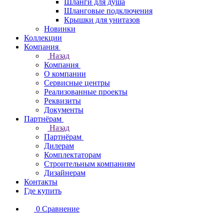
Шланги для душа
Шланговые подключения
Крышки для унитазов
Новинки
Коллекции
Компания
Назад
Компания
О компании
Сервисные центры
Реализованные проекты
Реквизиты
Документы
Партнёрам
Назад
Партнёрам
Дилерам
Комплектаторам
Строительным компаниям
Дизайнерам
Контакты
Где купить
0
Сравнение