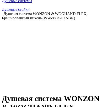
Душевые системы
Душевые стойки
Душевая система WONZON & WOGHAND FLEX,
Брашированный никель (WW-88047072-BN)
Душевая система WONZON