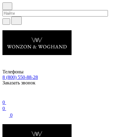
Телефоны
8 (800) 550-88-28
Заказать звонок
0
0
0