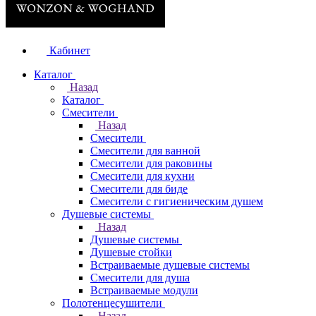
Кабинет
Каталог
Назад
Каталог
Смесители
Назад
Смесители
Смесители для ванной
Смесители для раковины
Смесители для кухни
Смесители для биде
Смесители с гигиеническим душем
Душевые системы
Назад
Душевые системы
Душевые стойки
Встраиваемые душевые системы
Смесители для душа
Встраиваемые модули
Полотенцесушители
Назад