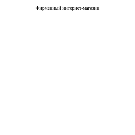
Фирменный интернет-магазин