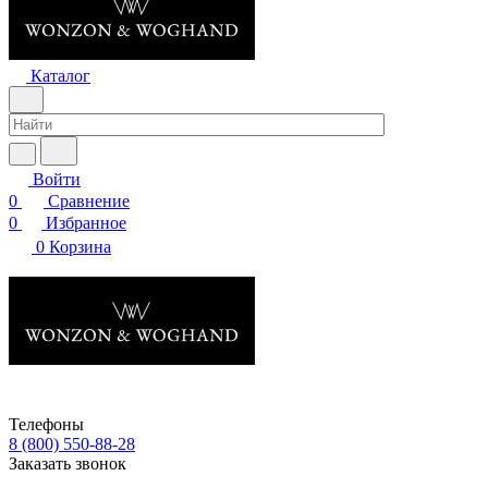
Каталог
Войти
0
Сравнение
0
Избранное
0
Корзина
Телефоны
8 (800) 550-88-28
Заказать звонок