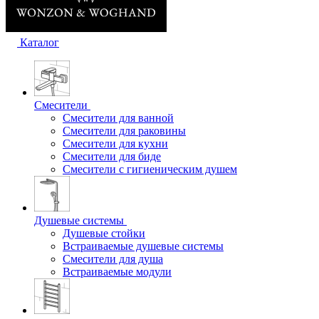
Каталог
Смесители
Смесители для ванной
Смесители для раковины
Смесители для кухни
Смесители для биде
Смесители с гигиеническим душем
Душевые системы
Душевые стойки
Встраиваемые душевые системы
Смесители для душа
Встраиваемые модули