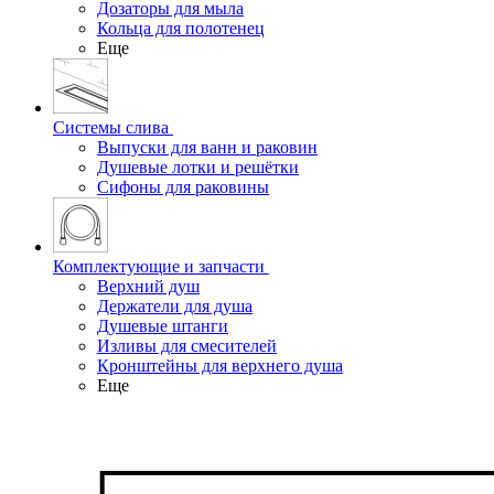
Дозаторы для мыла
Кольца для полотенец
Еще
Системы слива
Выпуски для ванн и раковин
Душевые лотки и решётки
Сифоны для раковины
Комплектующие и запчасти
Верхний душ
Держатели для душа
Душевые штанги
Изливы для смесителей
Кронштейны для верхнего душа
Еще