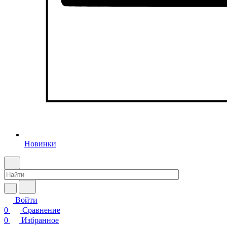
Новинки
Войти
0
Сравнение
0
Избранное