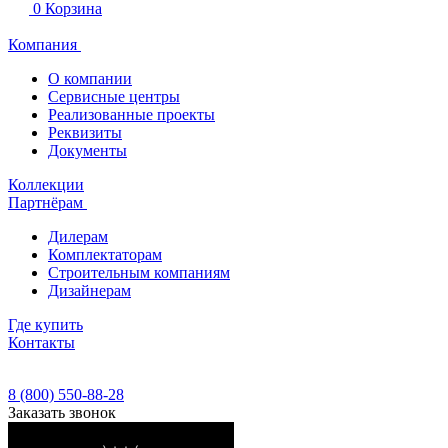
0
Корзина
Компания
О компании
Сервисные центры
Реализованные проекты
Реквизиты
Документы
Коллекции
Партнёрам
Дилерам
Комплектаторам
Строительным компаниям
Дизайнерам
Где купить
Контакты
8 (800) 550-88-28
Заказать звонок