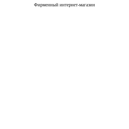
Фирменный интернет-магазин