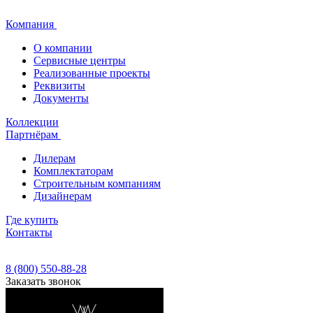
Компания
О компании
Сервисные центры
Реализованные проекты
Реквизиты
Документы
Коллекции
Партнёрам
Дилерам
Комплектаторам
Строительным компаниям
Дизайнерам
Где купить
Контакты
8 (800) 550-88-28
Заказать звонок