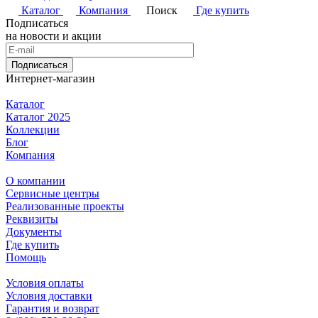
Каталог
Компания
Поиск
Где купить
Подписаться
на новости и акции
Подписаться
Интернет-магазин
Каталог
Каталог 2025
Коллекции
Блог
Компания
О компании
Сервисные центры
Реализованные проекты
Реквизиты
Документы
Где купить
Помощь
Условия оплаты
Условия доставки
Гарантия и возврат