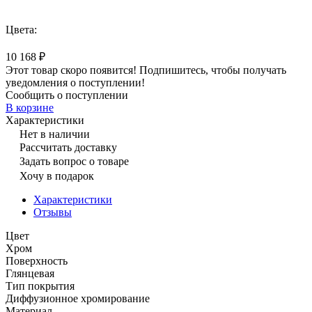
Цвета:
10 168 ₽
Этот товар скоро появится! Подпишитесь, чтобы получать
уведомления о поступлении!
Сообщить о поступлении
В корзине
Характеристики
Нет в наличии
Рассчитать доставку
Задать вопрос о товаре
Хочу в подарок
Характеристики
Отзывы
Цвет
Хром
Поверхность
Глянцевая
Тип покрытия
Диффузионное хромирование
Материал