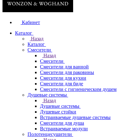
Кабинет
Каталог
Назад
Каталог
Смесители
Назад
Смесители
Смесители для ванной
Смесители для раковины
Смесители для кухни
Смесители для биде
Смесители с гигиеническим душем
Душевые системы
Назад
Душевые системы
Душевые стойки
Встраиваемые душевые системы
Смесители для душа
Встраиваемые модули
Полотенцесушители
Назад