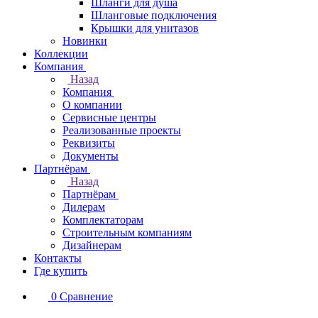
Шланги для душа
Шланговые подключения
Крышки для унитазов
Новинки
Коллекции
Компания
Назад
Компания
О компании
Сервисные центры
Реализованные проекты
Реквизиты
Документы
Партнёрам
Назад
Партнёрам
Дилерам
Комплектаторам
Строительным компаниям
Дизайнерам
Контакты
Где купить
0
Сравнение