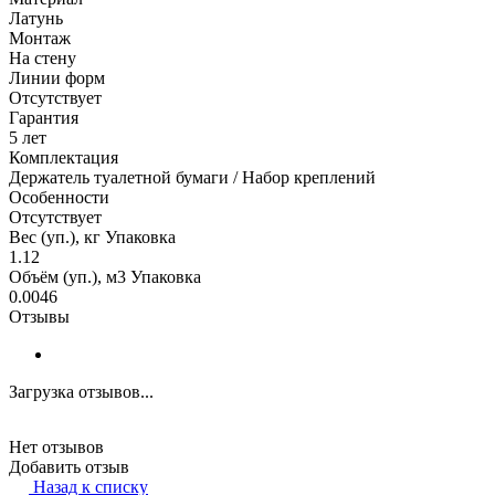
Латунь
Монтаж
На стену
Линии форм
Отсутствует
Гарантия
5 лет
Комплектация
Держатель туалетной бумаги / Набор креплений
Особенности
Отсутствует
Вес (уп.), кг Упаковка
1.12
Объём (уп.), м3 Упаковка
0.0046
Отзывы
Загрузка отзывов...
Нет отзывов
Добавить отзыв
Назад к списку