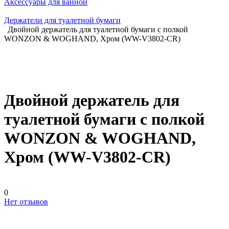
Аксессуары для ванной
Держатели для туалетной бумаги
Двойной держатель для туалетной бумаги с полкой
WONZON & WOGHAND, Хром (WW-V3802-CR)
Двойной держатель для
туалетной бумаги с полкой
WONZON & WOGHAND,
Хром (WW-V3802-CR)
0
Нет отзывов