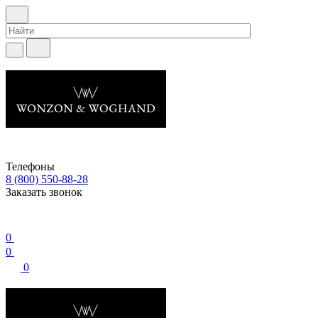
Телефоны
8 (800) 550-88-28
Заказать звонок
0
0
0