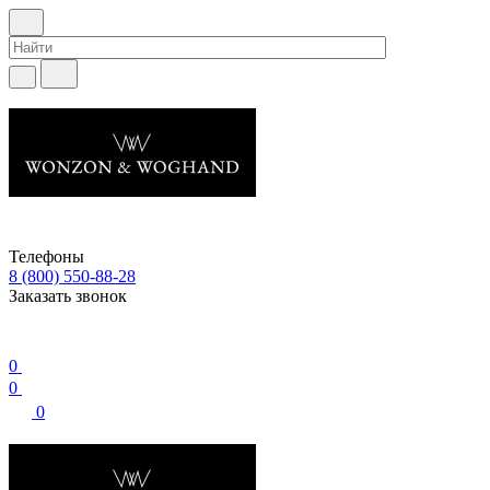
Телефоны
8 (800) 550-88-28
Заказать звонок
0
0
0