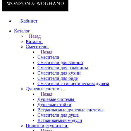
Кабинет
Каталог
Назад
Каталог
Смесители
Назад
Смесители
Смесители для ванной
Смесители для раковины
Смесители для кухни
Смесители для биде
Смесители с гигиеническим душем
Душевые системы
Назад
Душевые системы
Душевые стойки
Встраиваемые душевые системы
Смесители для душа
Встраиваемые модули
Полотенцесушители
Назад