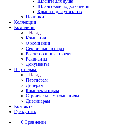
Шланги для душа
Шланговые подключения
Крышки для унитазов
Новинки
Коллекции
Компания
Назад
Компания
О компании
Сервисные центры
Реализованные проекты
Реквизиты
Документы
Партнёрам
Назад
Партнёрам
Дилерам
Комплектаторам
Строительным компаниям
Дизайнерам
Контакты
Где купить
0
Сравнение