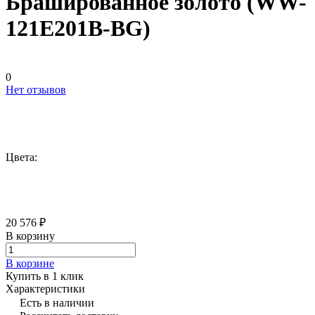
Брашированное золото (WW-
121E201B-BG)
0
Нет отзывов
Цвета:
20 576 ₽
В корзину
В корзине
Купить в 1 клик
Характеристики
Есть в наличии