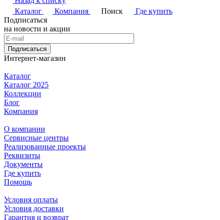
Назад к списку
Каталог
Компания
Поиск
Где купить
Подписаться
на новости и акции
Подписаться
Интернет-магазин
Каталог
Каталог 2025
Коллекции
Блог
Компания
О компании
Сервисные центры
Реализованные проекты
Реквизиты
Документы
Где купить
Помощь
Условия оплаты
Условия доставки
Гарантия и возврат