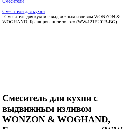
Смесители
Смесители для кухни
Смеситель для кухни с выдвижным изливом WONZON &
WOGHAND, Брашированное золото (WW-121E201B-BG)
Смеситель для кухни с
выдвижным изливом
WONZON & WOGHAND,