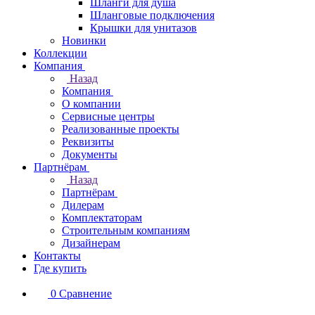
Шланги для душа
Шланговые подключения
Крышки для унитазов
Новинки
Коллекции
Компания
Назад
Компания
О компании
Сервисные центры
Реализованные проекты
Реквизиты
Документы
Партнёрам
Назад
Партнёрам
Дилерам
Комплектаторам
Строительным компаниям
Дизайнерам
Контакты
Где купить
0
Сравнение