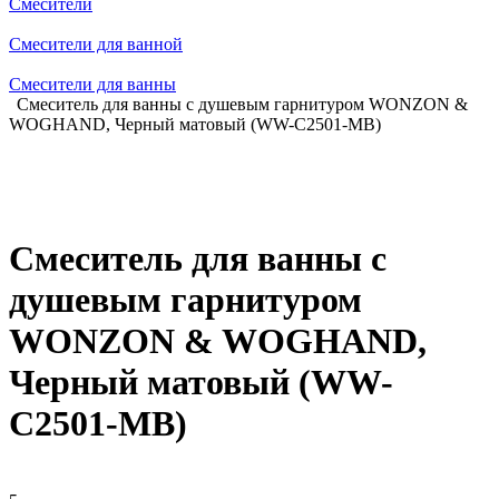
Смесители
Смесители для ванной
Смесители для ванны
Смеситель для ванны с душевым гарнитуром WONZON &
WOGHAND, Черный матовый (WW-C2501-MB)
Смеситель для ванны с
душевым гарнитуром
WONZON & WOGHAND,
Черный матовый (WW-
C2501-MB)