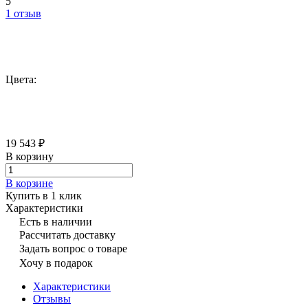
5
1 отзыв
Цвета:
19 543 ₽
В корзину
В корзине
Купить в 1 клик
Характеристики
Есть в наличии
Рассчитать доставку
Задать вопрос о товаре
Хочу в подарок
Характеристики
Отзывы