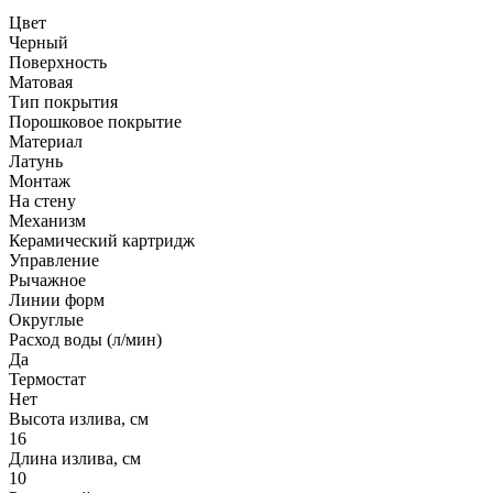
Цвет
Черный
Поверхность
Матовая
Тип покрытия
Порошковое покрытие
Материал
Латунь
Монтаж
На стену
Механизм
Керамический картридж
Управление
Рычажное
Линии форм
Округлые
Расход воды (л/мин)
Да
Термостат
Нет
Высота излива, см
16
Длина излива, см
10