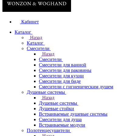
Кабинет
Каталог
Назад
Каталог
Смесители
Назад
Смесители
Смесители для ванной
Смесители для раковины
Смесители для кухни
Смесители для биде
Смесители с гигиеническим душем
Душевые системы
Назад
Душевые системы
Душевые стойки
Встраиваемые душевые системы
Смесители для душа
Встраиваемые модули
Полотенцесушители
Назад