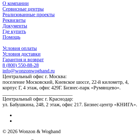
О компании
Сервисные центры
Реализованные проекты
Реквизиты
Документы
Где купить
Помощь
Условия оплаты
Условия доставки
Гарантия и возврат
8 (800) 550-88-28
info@wonzonwoghand.ru
Центральный офис г. Москва:
поселение Московский, Киевское шоссе, 22-й километр, 4,
корпус Г, 4 этаж, офис 429Г. Бизнес-парк «Румянцево».
____________________________
Центральный офис г. Краснодар:
ул. Бабушкина, 248, 2 этаж, офис 217. Бизнес-центр «КНИГА».
© 2026 Wonzon & Woghand