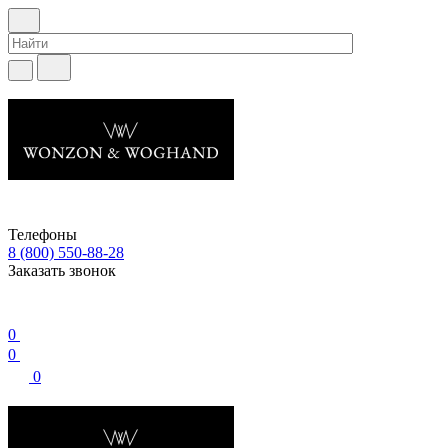
Телефоны
8 (800) 550-88-28
Заказать звонок
0
0
0