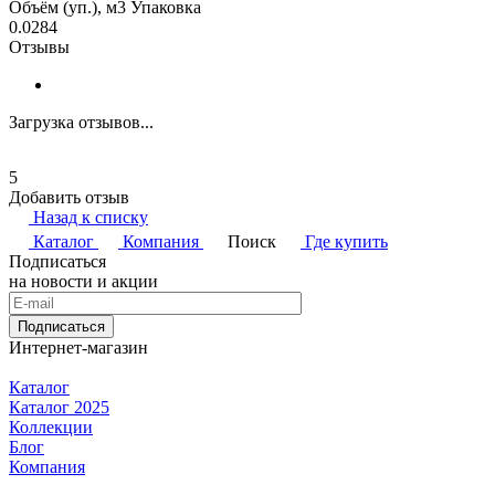
Объём (уп.), м3 Упаковка
0.0284
Отзывы
Загрузка отзывов...
5
Добавить отзыв
Назад к списку
Каталог
Компания
Поиск
Где купить
Подписаться
на новости и акции
Подписаться
Интернет-магазин
Каталог
Каталог 2025
Коллекции
Блог
Компания