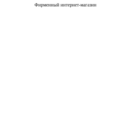
Фирменный интернет-магазин