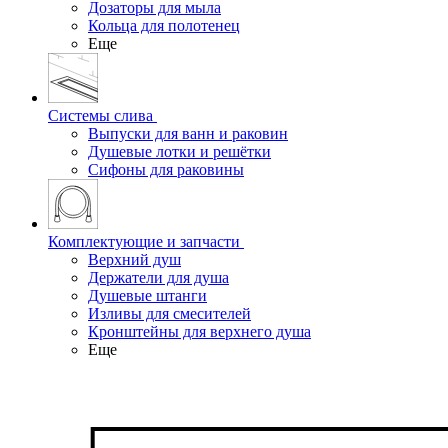
Дозаторы для мыла
Кольца для полотенец
Еще
Системы слива
Выпуски для ванн и раковин
Душевые лотки и решётки
Сифоны для раковины
Комплектующие и запчасти
Верхний душ
Держатели для душа
Душевые штанги
Изливы для смесителей
Кронштейны для верхнего душа
Еще