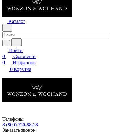
Каталог
Войти
0
Сравнение
0
Избранное
0
Корзина
Телефоны
8 (800) 550-88-28
Заказать звонок