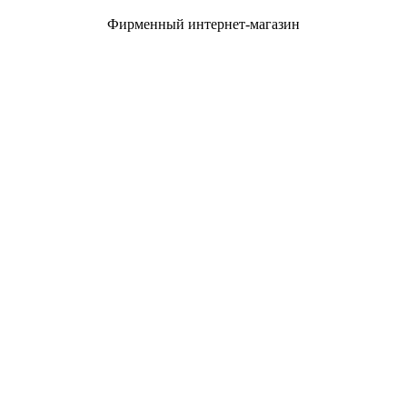
Фирменный интернет-магазин