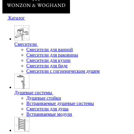
Каталог
Смесители
Смесители для ванной
Смесители для раковины
Смесители для кухни
Смесители для биде
Смесители с гигиеническим душем
Душевые системы
Душевые стойки
Встраиваемые душевые системы
Смесители для душа
Встраиваемые модули