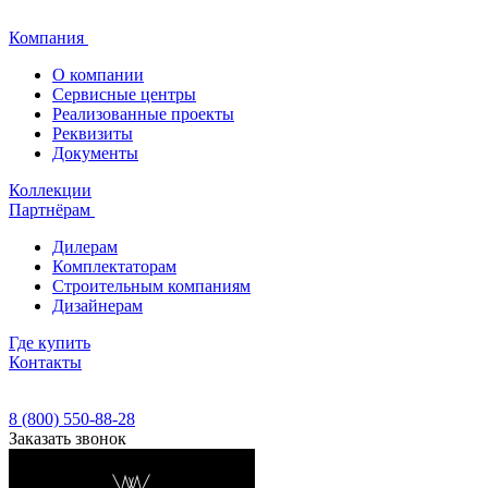
Компания
О компании
Сервисные центры
Реализованные проекты
Реквизиты
Документы
Коллекции
Партнёрам
Дилерам
Комплектаторам
Строительным компаниям
Дизайнерам
Где купить
Контакты
8 (800) 550-88-28
Заказать звонок