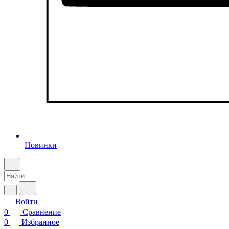
Новинки
Войти
0
Сравнение
0
Избранное