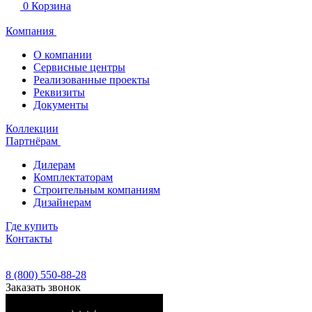
0
Корзина
Компания
О компании
Сервисные центры
Реализованные проекты
Реквизиты
Документы
Коллекции
Партнёрам
Дилерам
Комплектаторам
Строительным компаниям
Дизайнерам
Где купить
Контакты
8 (800) 550-88-28
Заказать звонок