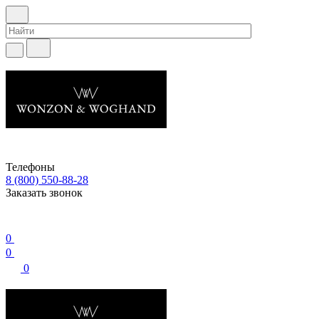
Телефоны
8 (800) 550-88-28
Заказать звонок
0
0
0