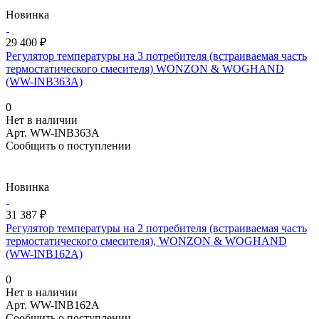
Новинка
29 400 ₽
Регулятор температуры на 3 потребителя (встраиваемая часть
термостатического смесителя) WONZON & WOGHAND
(WW-INB363A)
0
Нет в наличии
Арт.
WW-INB363A
Сообщить о поступлении
Новинка
31 387 ₽
Регулятор температуры на 2 потребителя (встраиваемая часть
термостатического смесителя), WONZON & WOGHAND
(WW-INB162A)
0
Нет в наличии
Арт.
WW-INB162A
Сообщить о поступлении