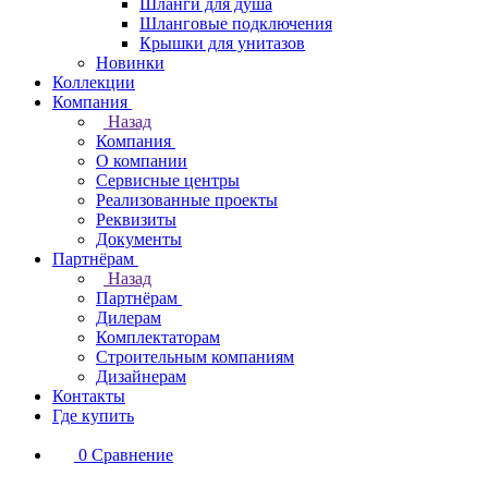
Шланги для душа
Шланговые подключения
Крышки для унитазов
Новинки
Коллекции
Компания
Назад
Компания
О компании
Сервисные центры
Реализованные проекты
Реквизиты
Документы
Партнёрам
Назад
Партнёрам
Дилерам
Комплектаторам
Строительным компаниям
Дизайнерам
Контакты
Где купить
0
Сравнение