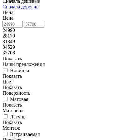
Сначала дешевые
Сначала дорогие
Цена
Цена
24990
28170
31349
34529
37708
Показать
Наши предложения
Новинка
Показать
Цвет
Показать
Поверхность
Матовая
Показать
Материал
Латунь
Показать
Монтаж
Встраиваемая
Показать