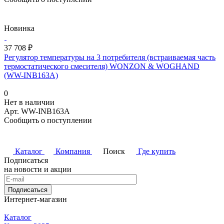
Новинка
37 708 ₽
Регулятор температуры на 3 потребителя (встраиваемая часть
термостатического смесителя) WONZON & WOGHAND
(WW-INB163A)
0
Нет в наличии
Арт.
WW-INB163A
Сообщить о поступлении
Каталог
Компания
Поиск
Где купить
Подписаться
на новости и акции
Подписаться
Интернет-магазин
Каталог