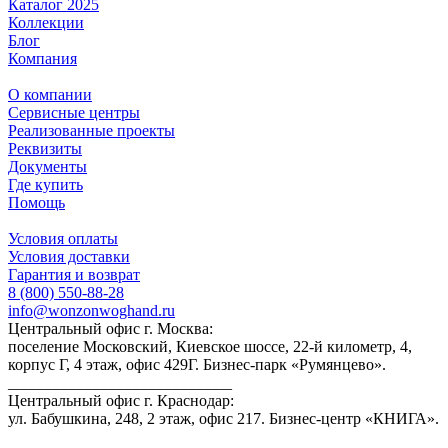
Каталог 2025
Коллекции
Блог
Компания
О компании
Сервисные центры
Реализованные проекты
Реквизиты
Документы
Где купить
Помощь
Условия оплаты
Условия доставки
Гарантия и возврат
8 (800) 550-88-28
info@wonzonwoghand.ru
Центральный офис г. Москва:
поселение Московский, Киевское шоссе, 22-й километр, 4,
корпус Г, 4 этаж, офис 429Г. Бизнес-парк «Румянцево».
____________________________
Центральный офис г. Краснодар:
ул. Бабушкина, 248, 2 этаж, офис 217. Бизнес-центр «КНИГА».