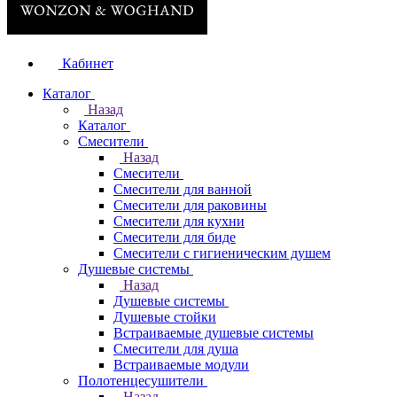
Кабинет
Каталог
Назад
Каталог
Смесители
Назад
Смесители
Смесители для ванной
Смесители для раковины
Смесители для кухни
Смесители для биде
Смесители с гигиеническим душем
Душевые системы
Назад
Душевые системы
Душевые стойки
Встраиваемые душевые системы
Смесители для душа
Встраиваемые модули
Полотенцесушители
Назад