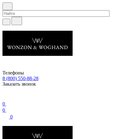
Телефоны
8 (800) 550-88-28
Заказать звонок
0
0
0