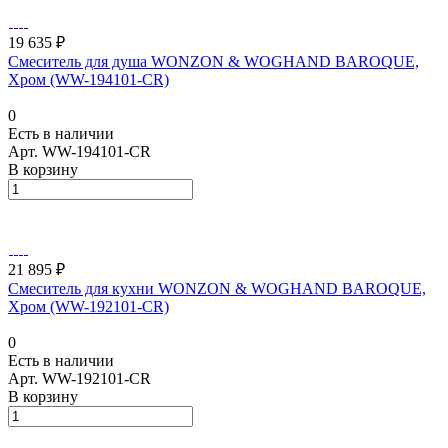
19 635 ₽
Смеситель для душа WONZON & WOGHAND BAROQUE,
Хром (WW-194101-CR)
0
Есть в наличии
Арт.
WW-194101-CR
В корзину
21 895 ₽
Смеситель для кухни WONZON & WOGHAND BAROQUE,
Хром (WW-192101-CR)
0
Есть в наличии
Арт.
WW-192101-CR
В корзину