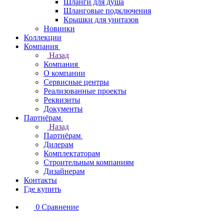
Шланги для душа
Шланговые подключения
Крышки для унитазов
Новинки
Коллекции
Компания
Назад
Компания
О компании
Сервисные центры
Реализованные проекты
Реквизиты
Документы
Партнёрам
Назад
Партнёрам
Дилерам
Комплектаторам
Строительным компаниям
Дизайнерам
Контакты
Где купить
0
Сравнение