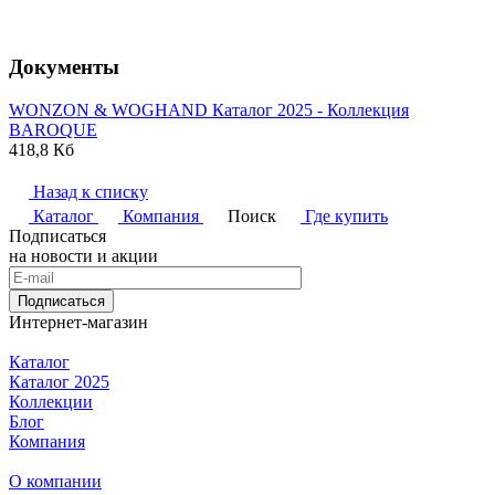
Документы
WONZON & WOGHAND Каталог 2025 - Коллекция
BAROQUE
418,8 Кб
Назад к списку
Каталог
Компания
Поиск
Где купить
Подписаться
на новости и акции
Подписаться
Интернет-магазин
Каталог
Каталог 2025
Коллекции
Блог
Компания
О компании