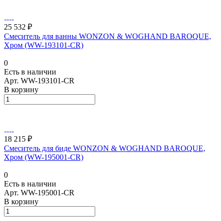
25 532 ₽
Смеситель для ванны WONZON & WOGHAND BAROQUE,
Хром (WW-193101-CR)
0
Есть в наличии
Арт.
WW-193101-CR
В корзину
18 215 ₽
Смеситель для биде WONZON & WOGHAND BAROQUE,
Хром (WW-195001-CR)
0
Есть в наличии
Арт.
WW-195001-CR
В корзину