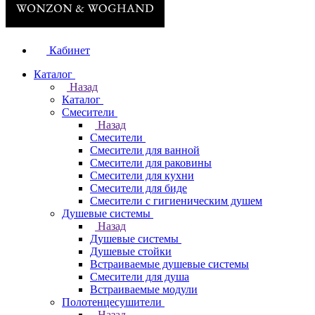
Кабинет
Каталог
Назад
Каталог
Смесители
Назад
Смесители
Смесители для ванной
Смесители для раковины
Смесители для кухни
Смесители для биде
Смесители с гигиеническим душем
Душевые системы
Назад
Душевые системы
Душевые стойки
Встраиваемые душевые системы
Смесители для душа
Встраиваемые модули
Полотенцесушители
Назад