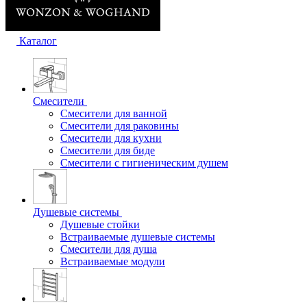
Каталог
Смесители
Смесители для ванной
Смесители для раковины
Смесители для кухни
Смесители для биде
Смесители с гигиеническим душем
Душевые системы
Душевые стойки
Встраиваемые душевые системы
Смесители для душа
Встраиваемые модули