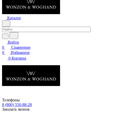
Каталог
Войти
0
Сравнение
0
Избранное
0
Корзина
Телефоны
8 (800) 550-88-28
Заказать звонок