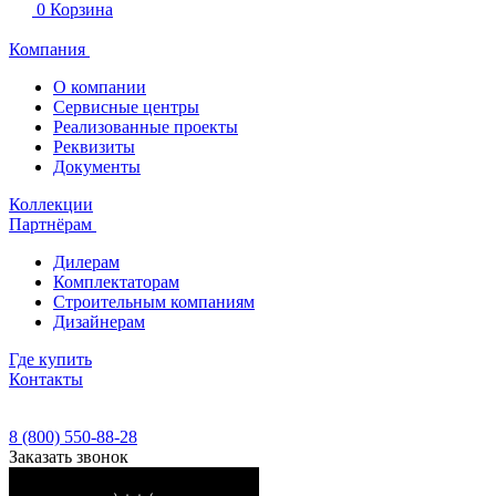
0
Корзина
Компания
О компании
Сервисные центры
Реализованные проекты
Реквизиты
Документы
Коллекции
Партнёрам
Дилерам
Комплектаторам
Строительным компаниям
Дизайнерам
Где купить
Контакты
8 (800) 550-88-28
Заказать звонок