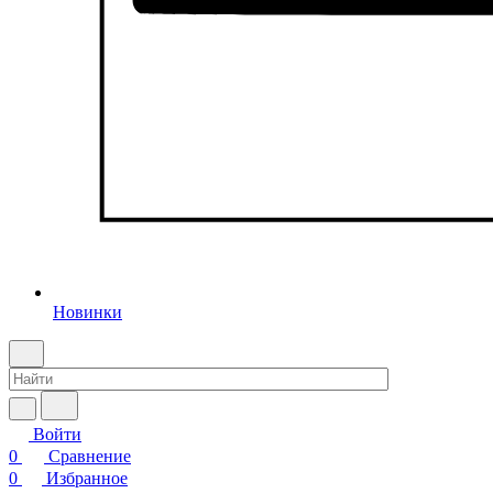
Новинки
Войти
0
Сравнение
0
Избранное