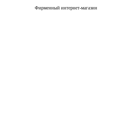
Фирменный интернет-магазин