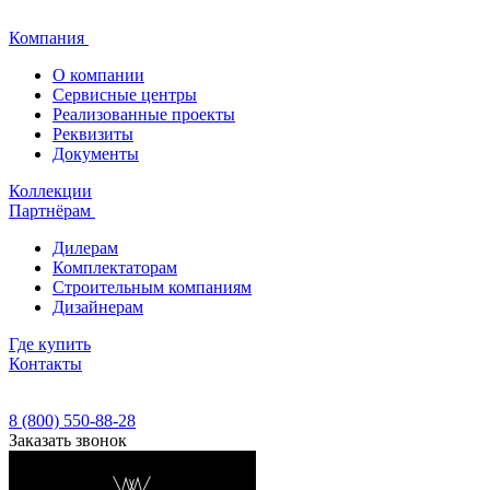
Компания
О компании
Сервисные центры
Реализованные проекты
Реквизиты
Документы
Коллекции
Партнёрам
Дилерам
Комплектаторам
Строительным компаниям
Дизайнерам
Где купить
Контакты
8 (800) 550-88-28
Заказать звонок