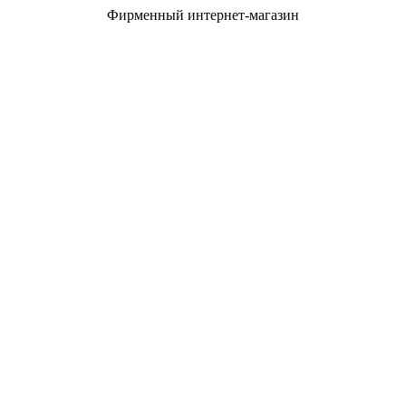
Фирменный интернет-магазин