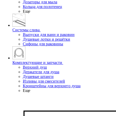
Дозаторы для мыла
Кольца для полотенец
Еще
Системы слива
Выпуски для ванн и раковин
Душевые лотки и решётки
Сифоны для раковины
Комплектующие и запчасти
Верхний душ
Держатели для душа
Душевые штанги
Изливы для смесителей
Кронштейны для верхнего душа
Еще