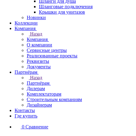
Шланги для душа
Шланговые подключения
Крышки для унитазов
Новинки
Коллекции
Компания
Назад
Компания
О компании
Сервисные центры
Реализованные проекты
Реквизиты
Документы
Партнёрам
Назад
Партнёрам
Дилерам
Комплектаторам
Строительным компаниям
Дизайнерам
Контакты
Где купить
0
Сравнение