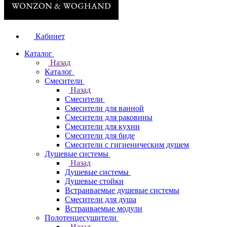
Кабинет
Каталог
Назад
Каталог
Смесители
Назад
Смесители
Смесители для ванной
Смесители для раковины
Смесители для кухни
Смесители для биде
Смесители с гигиеническим душем
Душевые системы
Назад
Душевые системы
Душевые стойки
Встраиваемые душевые системы
Смесители для душа
Встраиваемые модули
Полотенцесушители
Назад