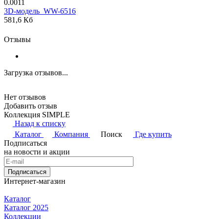
0.0011
3D-модель_WW-6516
581,6 Кб
Отзывы
Загрузка отзывов...
Нет отзывов
Добавить отзыв
Коллекция SIMPLE
Назад к списку
Каталог
Компания
Поиск
Где купить
Подписаться
на новости и акции
Подписаться
Интернет-магазин
Каталог
Каталог 2025
Коллекции