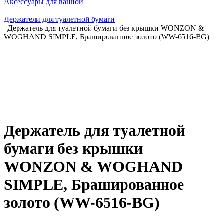
Аксессуары для ванной
Держатели для туалетной бумаги
Держатель для туалетной бумаги без крышки WONZON &
WOGHAND SIMPLE, Брашированное золото (WW-6516-BG)
Держатель для туалетной
бумаги без крышки
WONZON & WOGHAND
SIMPLE, Брашированное
золото (WW-6516-BG)