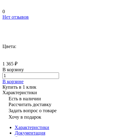
0
Нет отзывов
Цвета:
1 365 ₽
В корзину
В корзине
Купить в 1 клик
Характеристики
Есть в наличии
Рассчитать доставку
Задать вопрос о товаре
Хочу в подарок
Характеристики
Документация