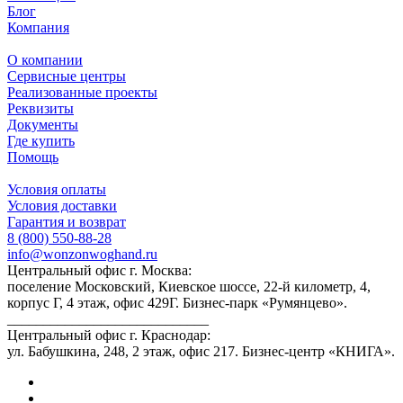
Блог
Компания
О компании
Сервисные центры
Реализованные проекты
Реквизиты
Документы
Где купить
Помощь
Условия оплаты
Условия доставки
Гарантия и возврат
8 (800) 550-88-28
info@wonzonwoghand.ru
Центральный офис г. Москва:
поселение Московский, Киевское шоссе, 22-й километр, 4,
корпус Г, 4 этаж, офис 429Г. Бизнес-парк «Румянцево».
____________________________
Центральный офис г. Краснодар:
ул. Бабушкина, 248, 2 этаж, офис 217. Бизнес-центр «КНИГА».