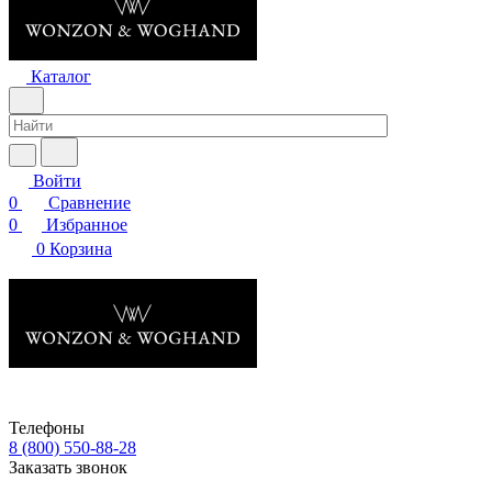
Каталог
Войти
0
Сравнение
0
Избранное
0
Корзина
Телефоны
8 (800) 550-88-28
Заказать звонок