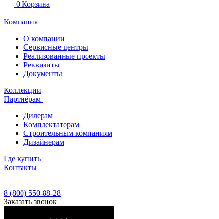
0
Корзина
Компания
О компании
Сервисные центры
Реализованные проекты
Реквизиты
Документы
Коллекции
Партнёрам
Дилерам
Комплектаторам
Строительным компаниям
Дизайнерам
Где купить
Контакты
8 (800) 550-88-28
Заказать звонок