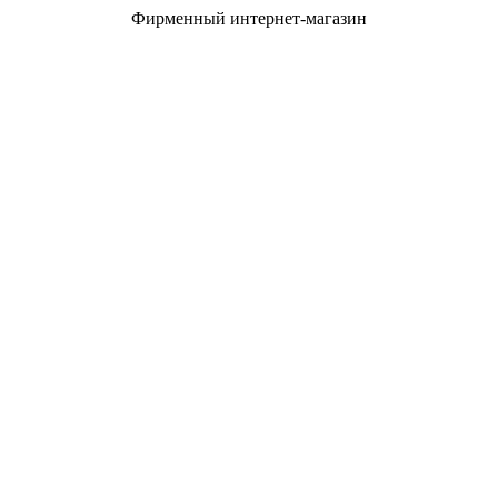
Фирменный интернет-магазин