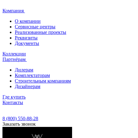
Компания
О компании
Сервисные центры
Реализованные проекты
Реквизиты
Документы
Коллекции
Партнёрам
Дилерам
Комплектаторам
Строительным компаниям
Дизайнерам
Где купить
Контакты
8 (800) 550-88-28
Заказать звонок