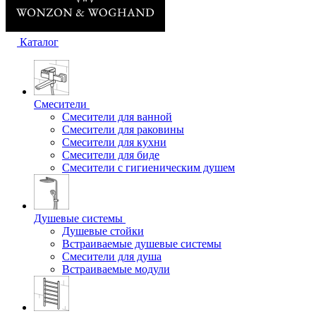
Каталог
Смесители
Смесители для ванной
Смесители для раковины
Смесители для кухни
Смесители для биде
Смесители с гигиеническим душем
Душевые системы
Душевые стойки
Встраиваемые душевые системы
Смесители для душа
Встраиваемые модули