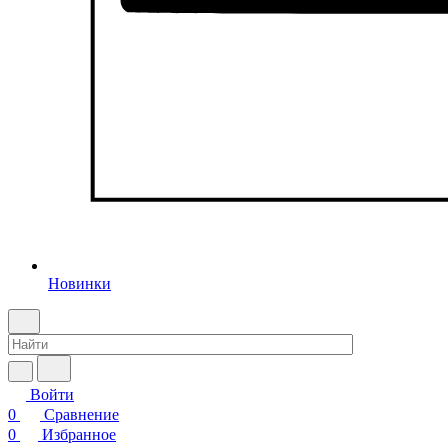
Новинки
Войти
0
Сравнение
0
Избранное