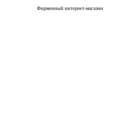
Фирменный интернет-магазин