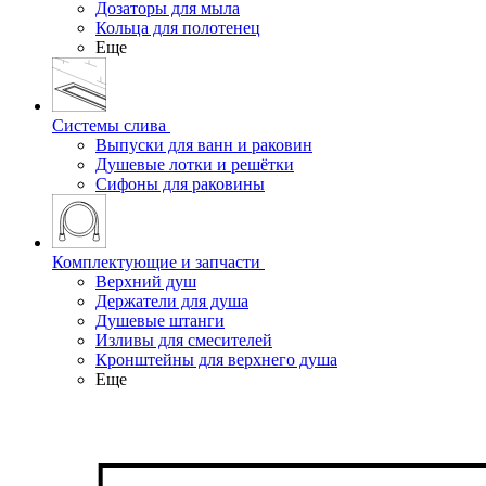
Дозаторы для мыла
Кольца для полотенец
Еще
Системы слива
Выпуски для ванн и раковин
Душевые лотки и решётки
Сифоны для раковины
Комплектующие и запчасти
Верхний душ
Держатели для душа
Душевые штанги
Изливы для смесителей
Кронштейны для верхнего душа
Еще