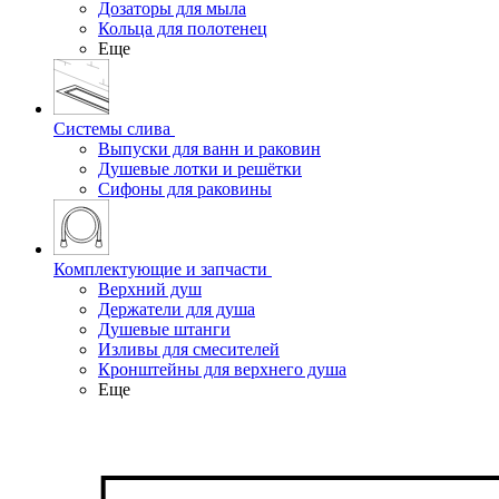
Дозаторы для мыла
Кольца для полотенец
Еще
Системы слива
Выпуски для ванн и раковин
Душевые лотки и решётки
Сифоны для раковины
Комплектующие и запчасти
Верхний душ
Держатели для душа
Душевые штанги
Изливы для смесителей
Кронштейны для верхнего душа
Еще