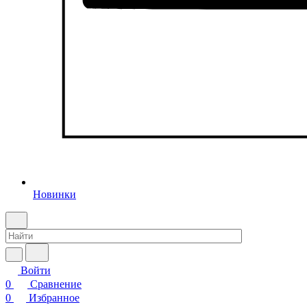
Новинки
Войти
0
Сравнение
0
Избранное