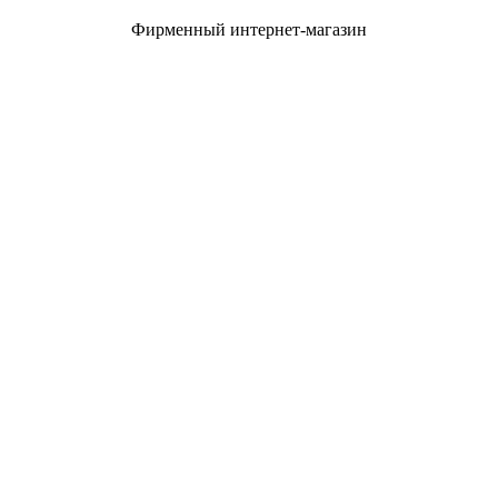
Фирменный интернет-магазин