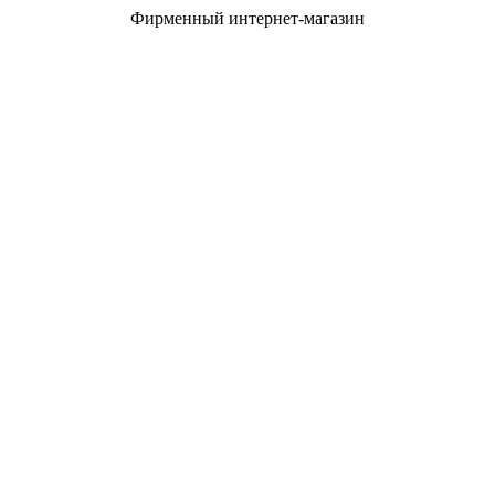
Фирменный интернет-магазин