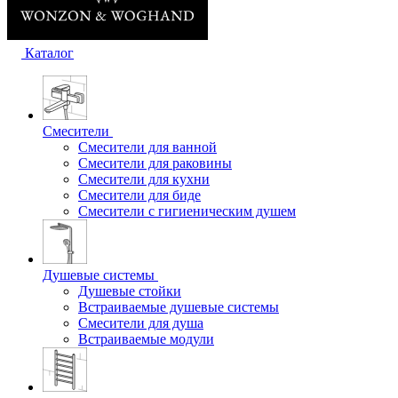
Каталог
Смесители
Смесители для ванной
Смесители для раковины
Смесители для кухни
Смесители для биде
Смесители с гигиеническим душем
Душевые системы
Душевые стойки
Встраиваемые душевые системы
Смесители для душа
Встраиваемые модули