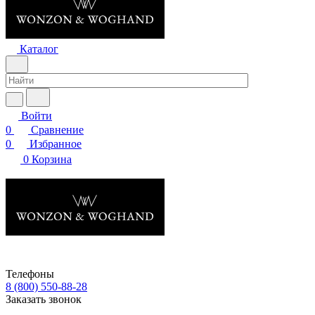
Каталог
Войти
0
Сравнение
0
Избранное
0
Корзина
Телефоны
8 (800) 550-88-28
Заказать звонок