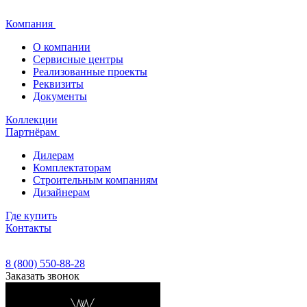
Компания
О компании
Сервисные центры
Реализованные проекты
Реквизиты
Документы
Коллекции
Партнёрам
Дилерам
Комплектаторам
Строительным компаниям
Дизайнерам
Где купить
Контакты
8 (800) 550-88-28
Заказать звонок