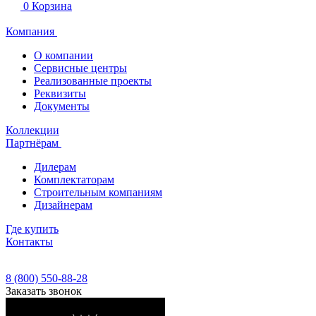
0
Корзина
Компания
О компании
Сервисные центры
Реализованные проекты
Реквизиты
Документы
Коллекции
Партнёрам
Дилерам
Комплектаторам
Строительным компаниям
Дизайнерам
Где купить
Контакты
8 (800) 550-88-28
Заказать звонок