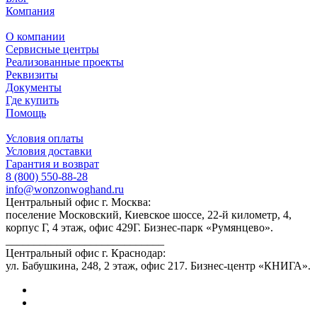
Компания
О компании
Сервисные центры
Реализованные проекты
Реквизиты
Документы
Где купить
Помощь
Условия оплаты
Условия доставки
Гарантия и возврат
8 (800) 550-88-28
info@wonzonwoghand.ru
Центральный офис г. Москва:
поселение Московский, Киевское шоссе, 22-й километр, 4,
корпус Г, 4 этаж, офис 429Г. Бизнес-парк «Румянцево».
____________________________
Центральный офис г. Краснодар:
ул. Бабушкина, 248, 2 этаж, офис 217. Бизнес-центр «КНИГА».