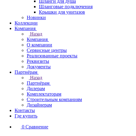
Шланги для душа
Шланговые подключения
Крышки для унитазов
Новинки
Коллекции
Компания
Назад
Компания
О компании
Сервисные центры
Реализованные проекты
Реквизиты
Документы
Партнёрам
Назад
Партнёрам
Дилерам
Комплектаторам
Строительным компаниям
Дизайнерам
Контакты
Где купить
0
Сравнение