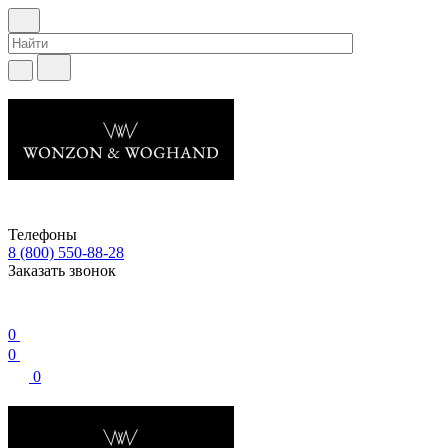
Телефоны
8 (800) 550-88-28
Заказать звонок
0
0
0