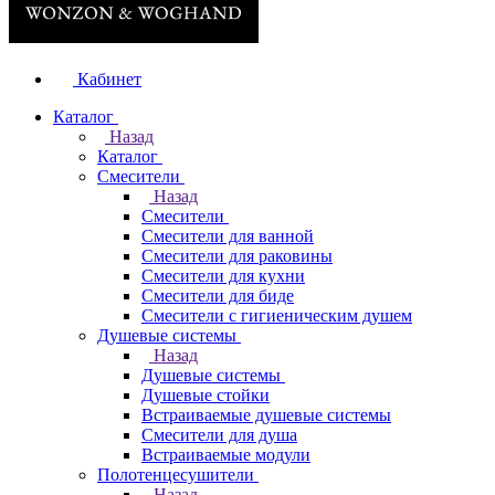
Кабинет
Каталог
Назад
Каталог
Смесители
Назад
Смесители
Смесители для ванной
Смесители для раковины
Смесители для кухни
Смесители для биде
Смесители с гигиеническим душем
Душевые системы
Назад
Душевые системы
Душевые стойки
Встраиваемые душевые системы
Смесители для душа
Встраиваемые модули
Полотенцесушители
Назад