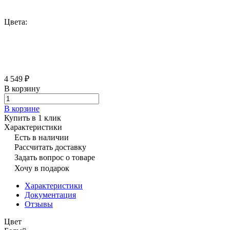
Цвета:
4 549 ₽
В корзину
В корзине
Купить в 1 клик
Характеристики
Есть в наличии
Рассчитать доставку
Задать вопрос о товаре
Хочу в подарок
Характеристики
Документация
Отзывы
Цвет