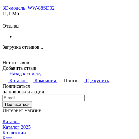
3D-модель_WW-88SD02
11,1 Мб
Отзывы
Загрузка отзывов...
Нет отзывов
Добавить отзыв
Назад к списку
Каталог
Компания
Поиск
Где купить
Подписаться
на новости и акции
Подписаться
Интернет-магазин
Каталог
Каталог 2025
Коллекции
Блог