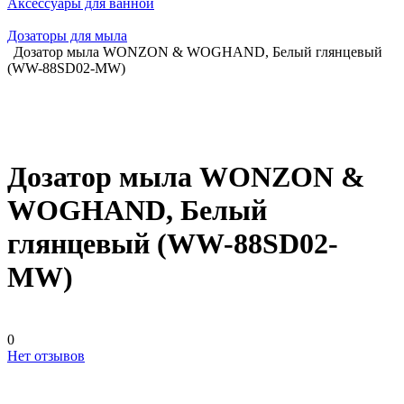
Аксессуары для ванной
Дозаторы для мыла
Дозатор мыла WONZON & WOGHAND, Белый глянцевый
(WW-88SD02-MW)
Дозатор мыла WONZON &
WOGHAND, Белый
глянцевый (WW-88SD02-
MW)
0
Нет отзывов