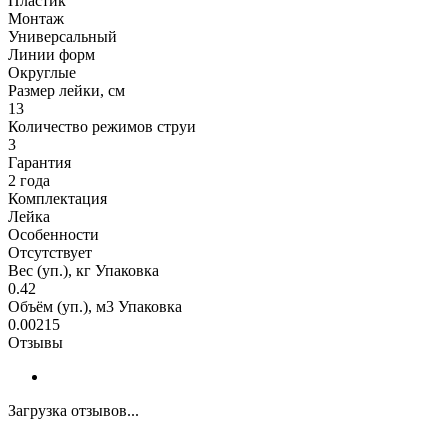
Пластик
Монтаж
Универсальный
Линии форм
Округлые
Размер лейки, см
13
Количество режимов струи
3
Гарантия
2 года
Комплектация
Лейка
Особенности
Отсутствует
Вес (уп.), кг Упаковка
0.42
Объём (уп.), м3 Упаковка
0.00215
Отзывы
Загрузка отзывов...