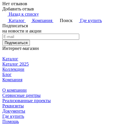
Нет отзывов
Добавить отзыв
Назад к списку
Каталог
Компания
Поиск
Где купить
Подписаться
на новости и акции
Подписаться
Интернет-магазин
Каталог
Каталог 2025
Коллекции
Блог
Компания
О компании
Сервисные центры
Реализованные проекты
Реквизиты
Документы
Где купить
Помощь