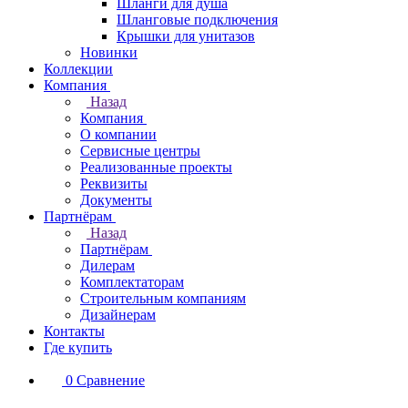
Шланги для душа
Шланговые подключения
Крышки для унитазов
Новинки
Коллекции
Компания
Назад
Компания
О компании
Сервисные центры
Реализованные проекты
Реквизиты
Документы
Партнёрам
Назад
Партнёрам
Дилерам
Комплектаторам
Строительным компаниям
Дизайнерам
Контакты
Где купить
0
Сравнение