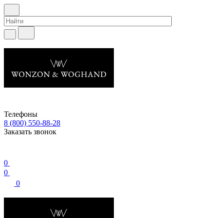
Телефоны
8 (800) 550-88-28
Заказать звонок
0
0
0