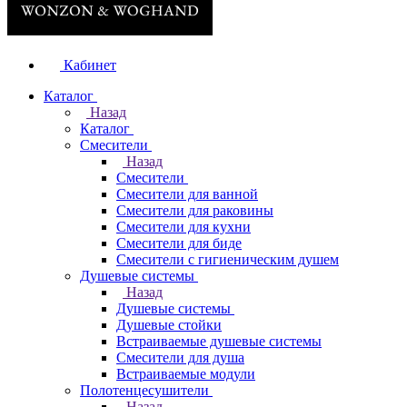
Кабинет
Каталог
Назад
Каталог
Смесители
Назад
Смесители
Смесители для ванной
Смесители для раковины
Смесители для кухни
Смесители для биде
Смесители с гигиеническим душем
Душевые системы
Назад
Душевые системы
Душевые стойки
Встраиваемые душевые системы
Смесители для душа
Встраиваемые модули
Полотенцесушители
Назад