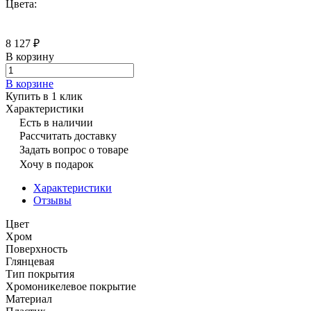
Цвета:
8 127 ₽
В корзину
В корзине
Купить в 1 клик
Характеристики
Есть в наличии
Рассчитать доставку
Задать вопрос о товаре
Хочу в подарок
Характеристики
Отзывы
Цвет
Хром
Поверхность
Глянцевая
Тип покрытия
Хромоникелевое покрытие
Материал