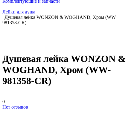
Комплектующие и запчасти
Лейки для душа
Душевая лейка WONZON & WOGHAND, Хром (WW-
981358-CR)
Душевая лейка WONZON &
WOGHAND, Хром (WW-
981358-CR)
0
Нет отзывов