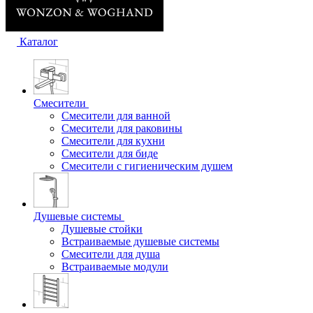
Каталог
Смесители
Смесители для ванной
Смесители для раковины
Смесители для кухни
Смесители для биде
Смесители с гигиеническим душем
Душевые системы
Душевые стойки
Встраиваемые душевые системы
Смесители для душа
Встраиваемые модули