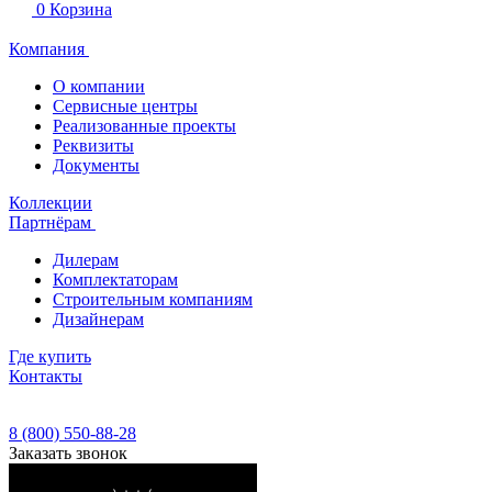
0
Корзина
Компания
О компании
Сервисные центры
Реализованные проекты
Реквизиты
Документы
Коллекции
Партнёрам
Дилерам
Комплектаторам
Строительным компаниям
Дизайнерам
Где купить
Контакты
8 (800) 550-88-28
Заказать звонок