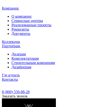
Компания
О компании
Сервисные центры
Реализованные проекты
Реквизиты
Документы
Коллекции
Партнёрам
Дилерам
Комплектаторам
Строительным компаниям
Дизайнерам
Где купить
Контакты
8 (800) 550-88-28
Заказать звонок