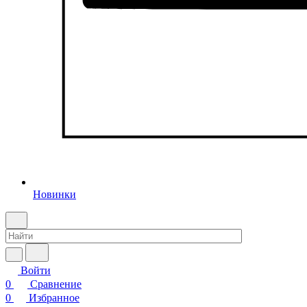
Новинки
Войти
0
Сравнение
0
Избранное