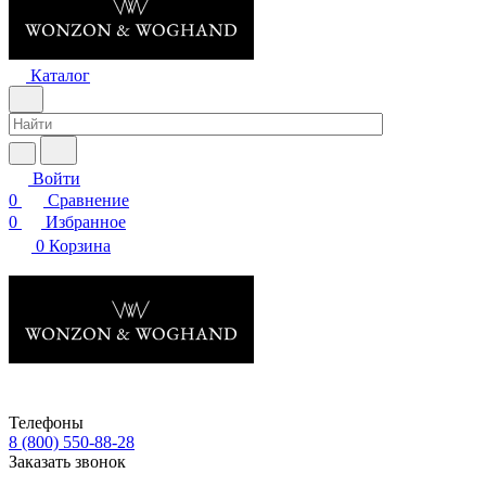
Каталог
Войти
0
Сравнение
0
Избранное
0
Корзина
Телефоны
8 (800) 550-88-28
Заказать звонок