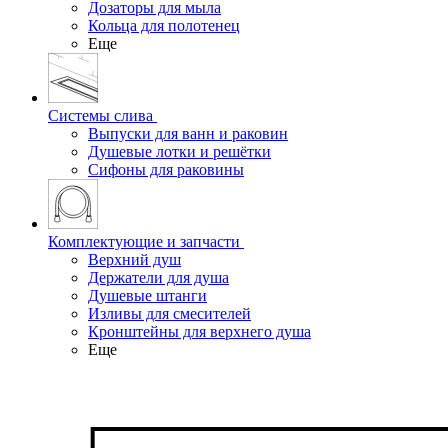
Дозаторы для мыла
Кольца для полотенец
Еще
Системы слива
Выпуски для ванн и раковин
Душевые лотки и решётки
Сифоны для раковины
Комплектующие и запчасти
Верхний душ
Держатели для душа
Душевые штанги
Изливы для смесителей
Кронштейны для верхнего душа
Еще