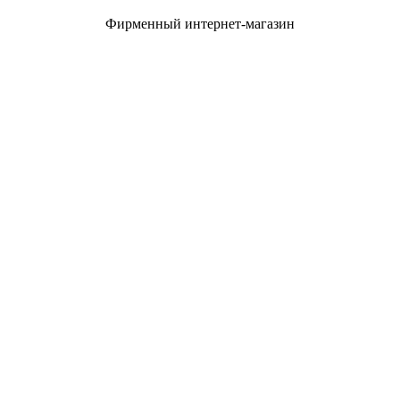
Фирменный интернет-магазин