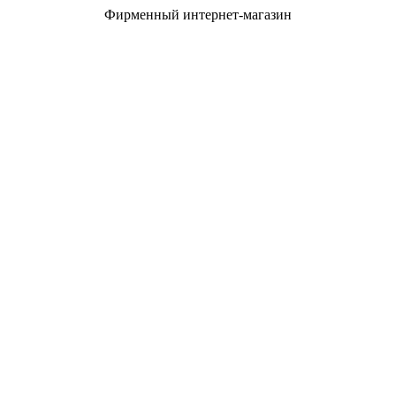
Фирменный интернет-магазин