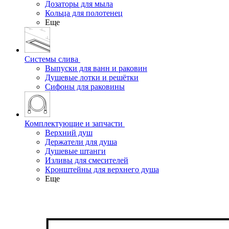
Дозаторы для мыла
Кольца для полотенец
Еще
Системы слива
Выпуски для ванн и раковин
Душевые лотки и решётки
Сифоны для раковины
Комплектующие и запчасти
Верхний душ
Держатели для душа
Душевые штанги
Изливы для смесителей
Кронштейны для верхнего душа
Еще