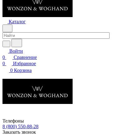
Каталог
Войти
0
Сравнение
0
Избранное
0
Корзина
Телефоны
8 (800) 550-88-28
Заказать звонок