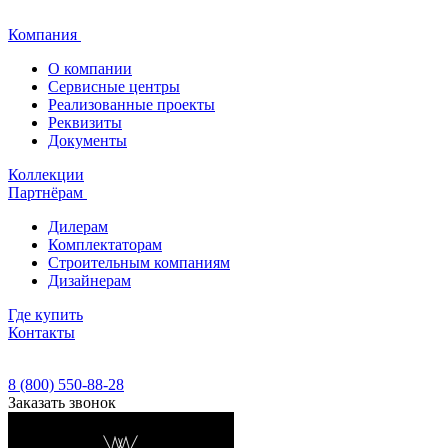
Компания
О компании
Сервисные центры
Реализованные проекты
Реквизиты
Документы
Коллекции
Партнёрам
Дилерам
Комплектаторам
Строительным компаниям
Дизайнерам
Где купить
Контакты
8 (800) 550-88-28
Заказать звонок