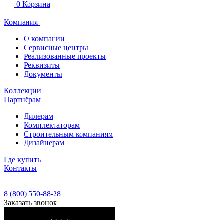
0
Корзина
Компания
О компании
Сервисные центры
Реализованные проекты
Реквизиты
Документы
Коллекции
Партнёрам
Дилерам
Комплектаторам
Строительным компаниям
Дизайнерам
Где купить
Контакты
8 (800) 550-88-28
Заказать звонок