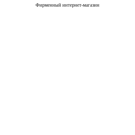
Фирменный интернет-магазин