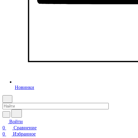
Новинки
Войти
0
Сравнение
0
Избранное