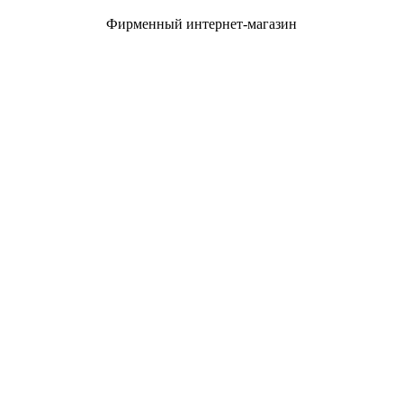
Фирменный интернет-магазин