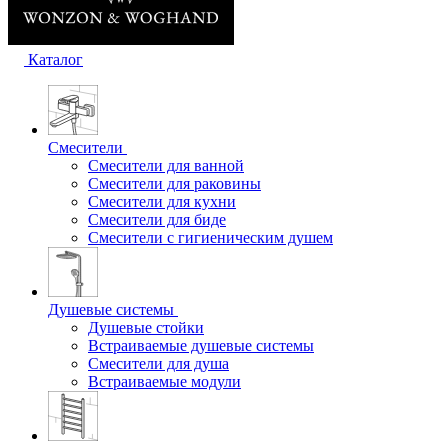
Каталог
Смесители
Смесители для ванной
Смесители для раковины
Смесители для кухни
Смесители для биде
Смесители с гигиеническим душем
Душевые системы
Душевые стойки
Встраиваемые душевые системы
Смесители для душа
Встраиваемые модули