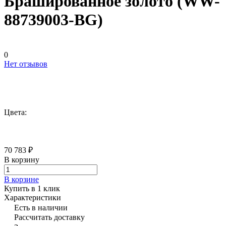
Брашированное золото (WW-
88739003-BG)
0
Нет отзывов
Цвета:
70 783 ₽
В корзину
В корзине
Купить в 1 клик
Характеристики
Есть в наличии
Рассчитать доставку