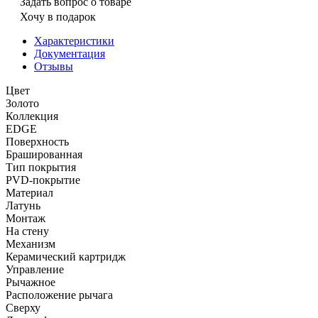
Задать вопрос о товаре
Хочу в подарок
Характеристики
Документация
Отзывы
Цвет
Золото
Коллекция
EDGE
Поверхность
Брашированная
Тип покрытия
PVD-покрытие
Материал
Латунь
Монтаж
На стену
Механизм
Керамический картридж
Управление
Рычажное
Расположение рычага
Сверху