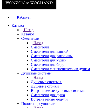
Кабинет
Каталог
Назад
Каталог
Смесители
Назад
Смесители
Смесители для ванной
Смесители для раковины
Смесители для кухни
Смесители для биде
Смесители с гигиеническим душем
Душевые системы
Назад
Душевые системы
Душевые стойки
Встраиваемые душевые системы
Смесители для душа
Встраиваемые модули
Полотенцесушители
Назад