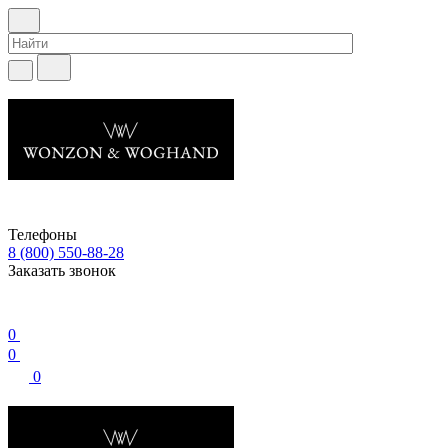
Телефоны
8 (800) 550-88-28
Заказать звонок
0
0
0