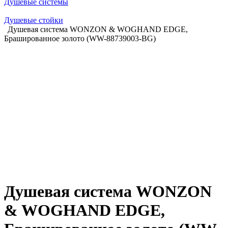
Душевые системы
Душевые стойки
Душевая система WONZON & WOGHAND EDGE,
Брашированное золото (WW-88739003-BG)
Душевая система WONZON
& WOGHAND EDGE,