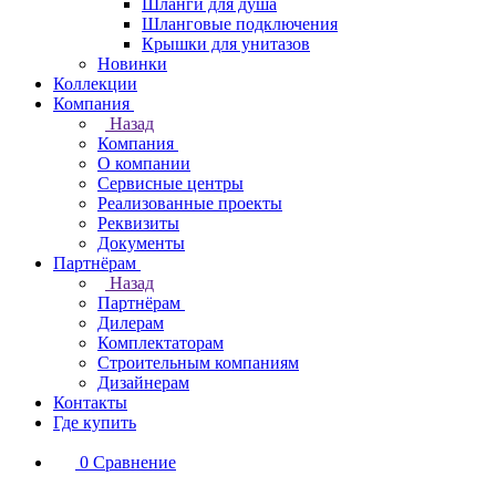
Шланги для душа
Шланговые подключения
Крышки для унитазов
Новинки
Коллекции
Компания
Назад
Компания
О компании
Сервисные центры
Реализованные проекты
Реквизиты
Документы
Партнёрам
Назад
Партнёрам
Дилерам
Комплектаторам
Строительным компаниям
Дизайнерам
Контакты
Где купить
0
Сравнение