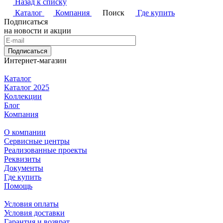
Назад к списку
Каталог
Компания
Поиск
Где купить
Подписаться
на новости и акции
Подписаться
Интернет-магазин
Каталог
Каталог 2025
Коллекции
Блог
Компания
О компании
Сервисные центры
Реализованные проекты
Реквизиты
Документы
Где купить
Помощь
Условия оплаты
Условия доставки
Гарантия и возврат