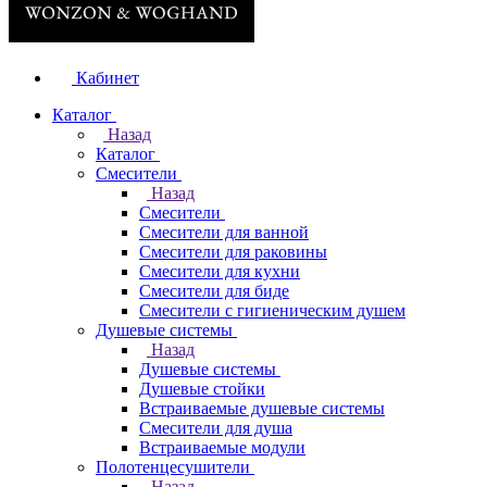
Кабинет
Каталог
Назад
Каталог
Смесители
Назад
Смесители
Смесители для ванной
Смесители для раковины
Смесители для кухни
Смесители для биде
Смесители с гигиеническим душем
Душевые системы
Назад
Душевые системы
Душевые стойки
Встраиваемые душевые системы
Смесители для душа
Встраиваемые модули
Полотенцесушители
Назад