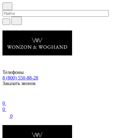
Телефоны
8 (800) 550-88-28
Заказать звонок
0
0
0