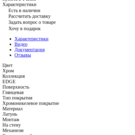
Характеристики
Есть в наличии
Рассчитать доставку
Задать вопрос о товаре
Хочу в подарок
Характеристики
Видео
Документация
Отзывы
Цвет
Хром
Коллекция
EDGE
Поверхность
Глянцевая
Тип покрытия
Хромоникелевое покрытие
Материал
Латунь
Монтаж
На стену
Механизм