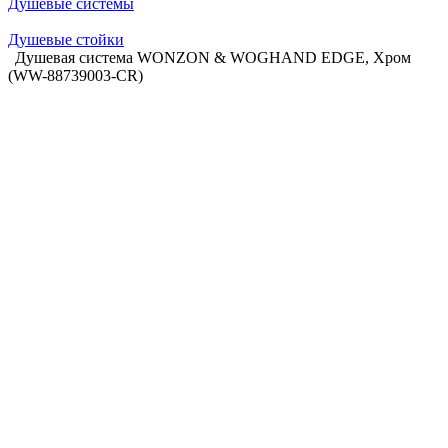
Душевые системы
Душевые стойки
Душевая система WONZON & WOGHAND EDGE, Хром
(WW-88739003-CR)