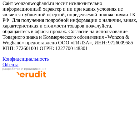
Сайт wonzonwoghand.ru носит исключительно
информационный характер и ни при каких условиях не
является публичной офертой, определяемой положениями ГК
РФ. Для получения подробной информации о наличии, видах,
характеристиках и стоимости товаров,пожалуйста,
обращайтесь в офисы продаж. Согласие на использование
Товарного знака и Коммерческого обозначения «Wonzon &
Woghand» предоставлено OOO «ГИЛЗА», ИНН: 9726009585
КПП: 772601001 ОГРН: 1227700148301
Конфиденциальность
Оферта