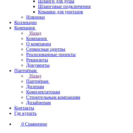
Шланги для душа
Шланговые подключения
Крышки для унитазов
Новинки
Коллекции
Компания
Назад
Компания
О компании
Сервисные центры
Реализованные проекты
Реквизиты
Документы
Партнёрам
Назад
Партнёрам
Дилерам
Комплектаторам
Строительным компаниям
Дизайнерам
Контакты
Где купить
0
Сравнение