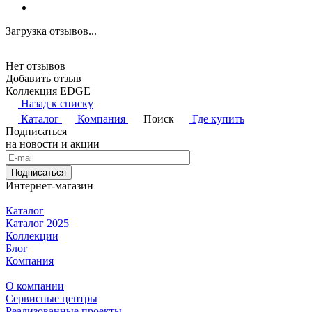
Загрузка отзывов...
Нет отзывов
Добавить отзыв
Коллекция EDGE
Назад к списку
Каталог
Компания
Поиск
Где купить
Подписаться
на новости и акции
Подписаться
Интернет-магазин
Каталог
Каталог 2025
Коллекции
Блог
Компания
О компании
Сервисные центры
Реализованные проекты