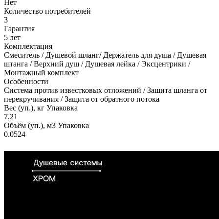
Нет
Количество потребителей
3
Гарантия
5 лет
Комплектация
Смеситель / Душевой шланг/ Держатель для душа / Душевая
штанга / Верхний душ / Душевая лейка / Эксцентрики /
Монтажный комплект
Особенности
Система против известковых отложений / Защита шланга от
перекручивания / Защита от обратного потока
Вес (уп.), кг Упаковка
7.21
Объём (уп.), м3 Упаковка
0.0524