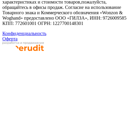
характеристиках и стоимости товаров,пожалуйста,
обращайтесь в офисы продаж. Согласие на использование
Товарного знака и Коммерческого обозначения «Wonzon &
Woghand» предоставлено OOO «ГИЛЗА», ИНН: 9726009585
КПП: 772601001 ОГРН: 1227700148301
Конфиденциальность
Оферта