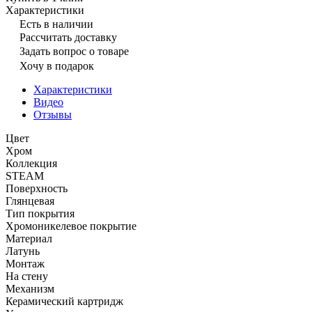
Характеристики
Есть в наличии
Рассчитать доставку
Задать вопрос о товаре
Хочу в подарок
Характеристики
Видео
Отзывы
Цвет
Хром
Коллекция
STEAM
Поверхность
Глянцевая
Тип покрытия
Хромоникелевое покрытие
Материал
Латунь
Монтаж
На стену
Механизм
Керамический картридж