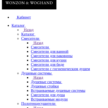
Кабинет
Каталог
Назад
Каталог
Смесители
Назад
Смесители
Смесители для ванной
Смесители для раковины
Смесители для кухни
Смесители для биде
Смесители с гигиеническим душем
Душевые системы
Назад
Душевые системы
Душевые стойки
Встраиваемые душевые системы
Смесители для душа
Встраиваемые модули
Полотенцесушители
Назад