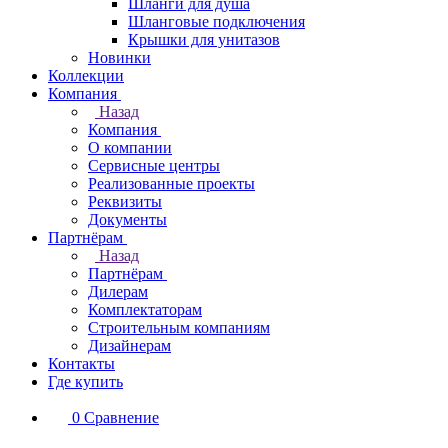
Шланги для душа
Шланговые подключения
Крышки для унитазов
Новинки
Коллекции
Компания
Назад
Компания
О компании
Сервисные центры
Реализованные проекты
Реквизиты
Документы
Партнёрам
Назад
Партнёрам
Дилерам
Комплектаторам
Строительным компаниям
Дизайнерам
Контакты
Где купить
0
Сравнение