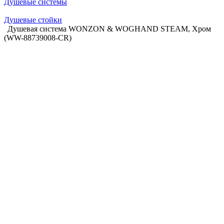
Душевые системы
Душевые стойки
Душевая система WONZON & WOGHAND STEAM, Хром
(WW-88739008-CR)