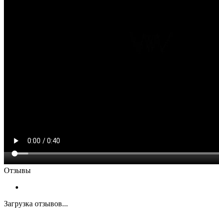
Отзывы
Загрузка отзывов...