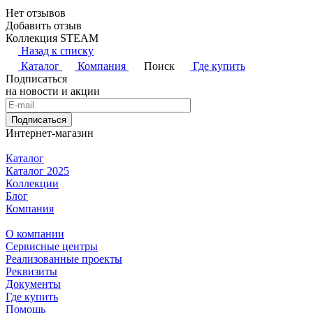
Нет отзывов
Добавить отзыв
Коллекция STEAM
Назад к списку
Каталог
Компания
Поиск
Где купить
Подписаться
на новости и акции
Подписаться
Интернет-магазин
Каталог
Каталог 2025
Коллекции
Блог
Компания
О компании
Сервисные центры
Реализованные проекты
Реквизиты
Документы
Где купить
Помощь