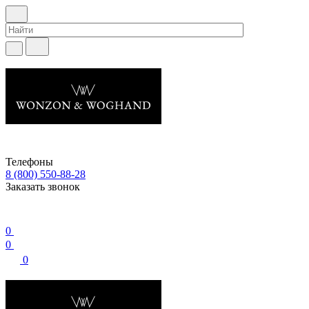
Телефоны
8 (800) 550-88-28
Заказать звонок
0
0
0