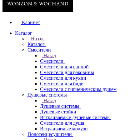
Кабинет
Каталог
Назад
Каталог
Смесители
Назад
Смесители
Смесители для ванной
Смесители для раковины
Смесители для кухни
Смесители для биде
Смесители с гигиеническим душем
Душевые системы
Назад
Душевые системы
Душевые стойки
Встраиваемые душевые системы
Смесители для душа
Встраиваемые модули
Полотенцесушители
Назад