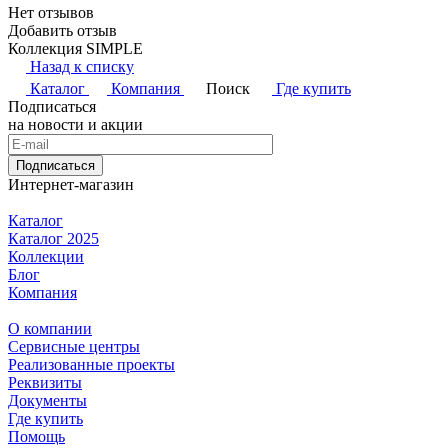
Нет отзывов
Добавить отзыв
Коллекция SIMPLE
Назад к списку
Каталог
Компания
Поиск
Где купить
Подписаться
на новости и акции
Подписаться
Интернет-магазин
Каталог
Каталог 2025
Коллекции
Блог
Компания
О компании
Сервисные центры
Реализованные проекты
Реквизиты
Документы
Где купить
Помощь