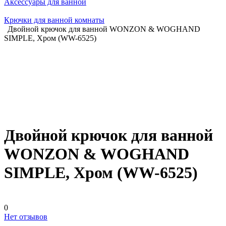
Аксессуары для ванной
Крючки для ванной комнаты
Двойной крючок для ванной WONZON & WOGHAND
SIMPLE, Хром (WW-6525)
Двойной крючок для ванной
WONZON & WOGHAND
SIMPLE, Хром (WW-6525)
0
Нет отзывов