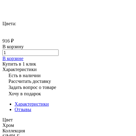
Цвета:
916 ₽
В корзину
В корзине
Купить в 1 клик
Характеристики
Есть в наличии
Рассчитать доставку
Задать вопрос о товаре
Хочу в подарок
Характеристики
Отзывы
Цвет
Хром
Коллекция