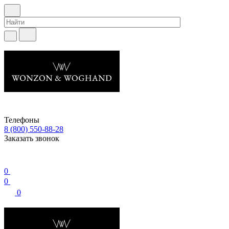
Телефоны
8 (800) 550-88-28
Заказать звонок
0
0
0