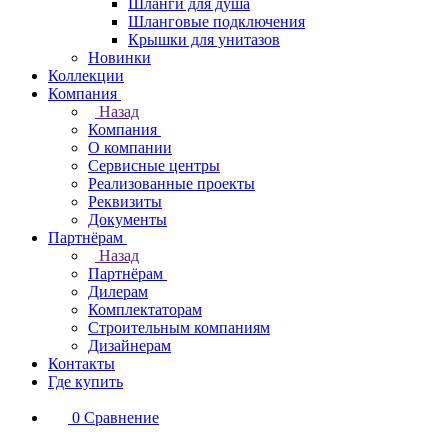
Шланги для душа
Шланговые подключения
Крышки для унитазов
Новинки
Коллекции
Компания
Назад
Компания
О компании
Сервисные центры
Реализованные проекты
Реквизиты
Документы
Партнёрам
Назад
Партнёрам
Дилерам
Комплектаторам
Строительным компаниям
Дизайнерам
Контакты
Где купить
0
Сравнение