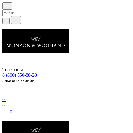
Телефоны
8 (800) 550-88-28
Заказать звонок
0
0
0