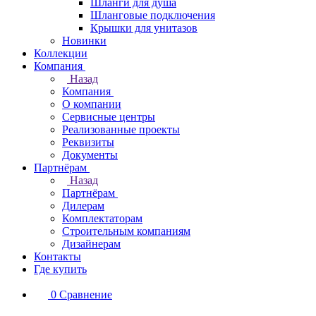
Шланги для душа
Шланговые подключения
Крышки для унитазов
Новинки
Коллекции
Компания
Назад
Компания
О компании
Сервисные центры
Реализованные проекты
Реквизиты
Документы
Партнёрам
Назад
Партнёрам
Дилерам
Комплектаторам
Строительным компаниям
Дизайнерам
Контакты
Где купить
0
Сравнение