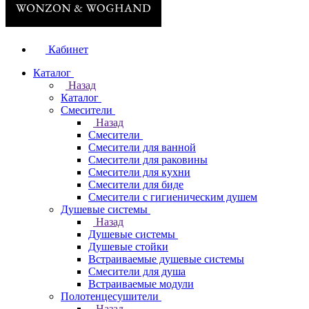
Кабинет
Каталог
Назад
Каталог
Смесители
Назад
Смесители
Смесители для ванной
Смесители для раковины
Смесители для кухни
Смесители для биде
Смесители с гигиеническим душем
Душевые системы
Назад
Душевые системы
Душевые стойки
Встраиваемые душевые системы
Смесители для душа
Встраиваемые модули
Полотенцесушители
Назад