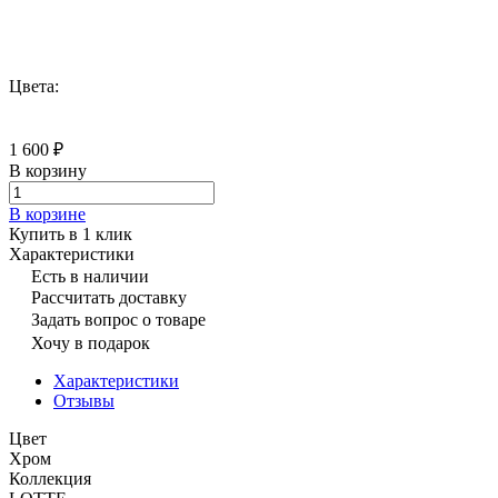
Цвета:
1 600 ₽
В корзину
В корзине
Купить в 1 клик
Характеристики
Есть в наличии
Рассчитать доставку
Задать вопрос о товаре
Хочу в подарок
Характеристики
Отзывы
Цвет
Хром
Коллекция