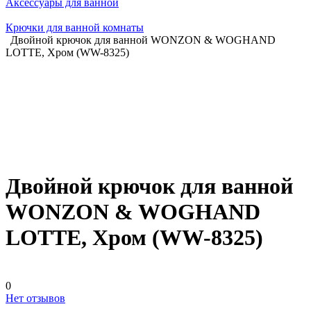
Аксессуары для ванной
Крючки для ванной комнаты
Двойной крючок для ванной WONZON & WOGHAND
LOTTE, Хром (WW-8325)
Двойной крючок для ванной
WONZON & WOGHAND
LOTTE, Хром (WW-8325)
0
Нет отзывов