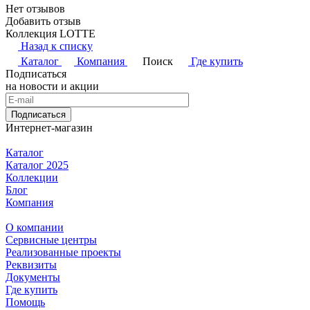
Нет отзывов
Добавить отзыв
Коллекция LOTTE
Назад к списку
Каталог
Компания
Поиск
Где купить
Подписаться
на новости и акции
Подписаться
Интернет-магазин
Каталог
Каталог 2025
Коллекции
Блог
Компания
О компании
Сервисные центры
Реализованные проекты
Реквизиты
Документы
Где купить
Помощь