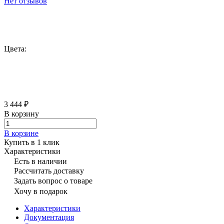
Нет отзывов
Цвета:
3 444 ₽
В корзину
В корзине
Купить в 1 клик
Характеристики
Есть в наличии
Рассчитать доставку
Задать вопрос о товаре
Хочу в подарок
Характеристики
Документация