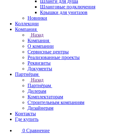
Шланги для душа
Шланговые подключения
Крышки для унитазов
Новинки
Коллекции
Компания
Назад
Компания
О компании
Сервисные центры
Реализованные проекты
Реквизиты
Документы
Партнёрам
Назад
Партнёрам
Дилерам
Комплектаторам
Строительным компаниям
Дизайнерам
Контакты
Где купить
0
Сравнение