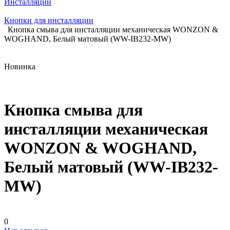
Инсталляции
Кнопки для инсталляции
Кнопка смыва для инсталляции механическая WONZON &
WOGHAND, Белый матовый (WW-IB232-MW)
Новинка
Кнопка смыва для
инсталляции механическая
WONZON & WOGHAND,
Белый матовый (WW-IB232-
MW)
0