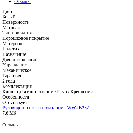
Отзывы
Цвет
Белый
Поверхность
Матовая
Тип покрытия
Порошковое покрытие
Материал
Пластик
Назначение
Для инсталляции
Управление
Механическое
Гарантия
2 года
Комплектация
Кнопка для инсталляции / Рама / Крепления
Особенности
Отсутствует
Руководство по эксплуатации_ WW-IB232
7,8 Мб
Отзывы