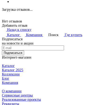
Загрузка отзывов...
Нет отзывов
Добавить отзыв
Назад к списку
Каталог
Компания
Поиск
Где купить
Подписаться
на новости и акции
Подписаться
Интернет-магазин
Каталог
Каталог 2025
Коллекции
Блог
Компания
О компании
Сервисные центры
Реализованные проекты
Реквизиты