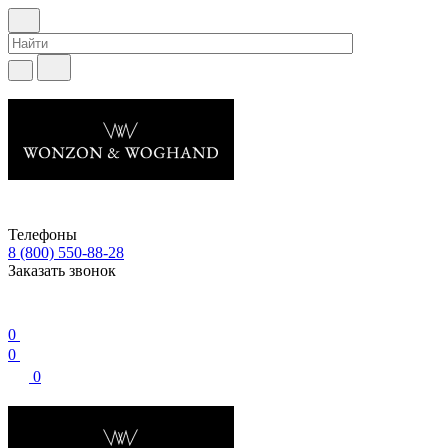
Телефоны
8 (800) 550-88-28
Заказать звонок
0
0
0