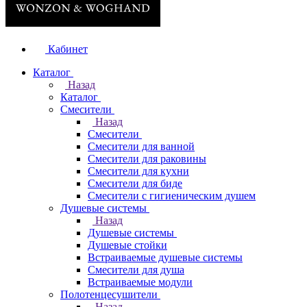
Кабинет
Каталог
Назад
Каталог
Смесители
Назад
Смесители
Смесители для ванной
Смесители для раковины
Смесители для кухни
Смесители для биде
Смесители с гигиеническим душем
Душевые системы
Назад
Душевые системы
Душевые стойки
Встраиваемые душевые системы
Смесители для душа
Встраиваемые модули
Полотенцесушители
Назад