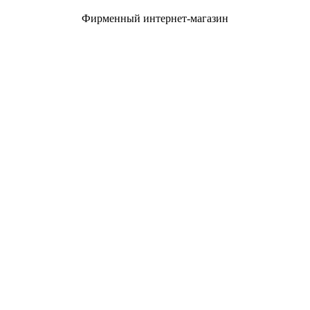
Фирменный интернет-магазин