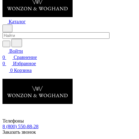
Каталог
Войти
0
Сравнение
0
Избранное
0
Корзина
Телефоны
8 (800) 550-88-28
Заказать звонок