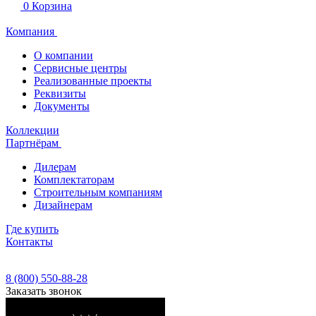
0
Корзина
Компания
О компании
Сервисные центры
Реализованные проекты
Реквизиты
Документы
Коллекции
Партнёрам
Дилерам
Комплектаторам
Строительным компаниям
Дизайнерам
Где купить
Контакты
8 (800) 550-88-28
Заказать звонок