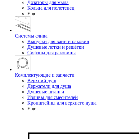
Дозаторы для мыла
Кольца для полотенец
Еще
Системы слива
Выпуски для ванн и раковин
Душевые лотки и решётки
Сифоны для раковины
Комплектующие и запчасти
Верхний душ
Держатели для душа
Душевые штанги
Изливы для смесителей
Кронштейны для верхнего душа
Еще