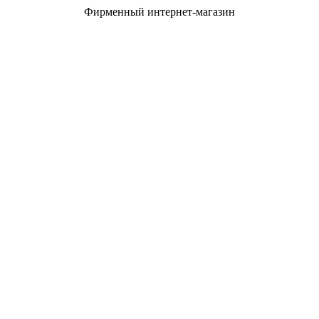
Фирменный интернет-магазин