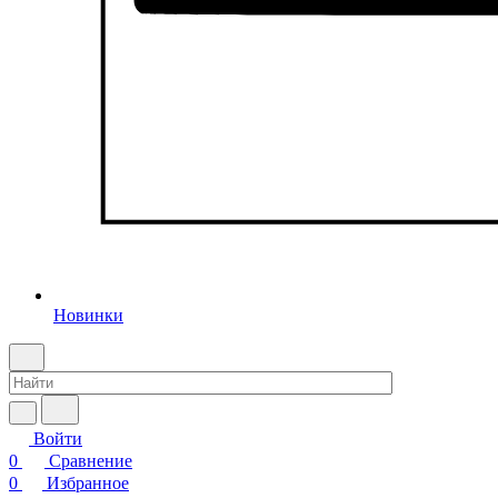
Новинки
Войти
0
Сравнение
0
Избранное