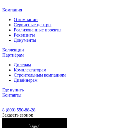
Компания
О компании
Сервисные центры
Реализованные проекты
Реквизиты
Документы
Коллекции
Партнёрам
Дилерам
Комплектаторам
Строительным компаниям
Дизайнерам
Где купить
Контакты
8 (800) 550-88-28
Заказать звонок