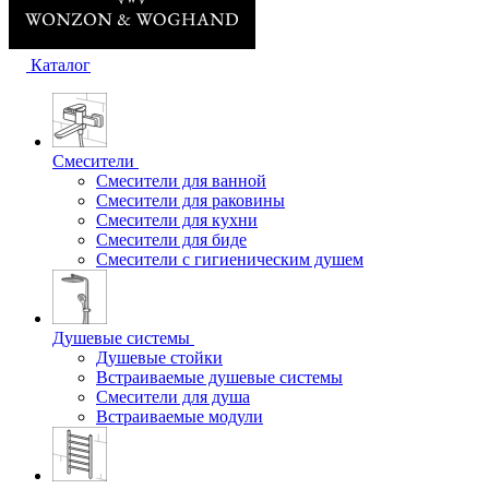
Каталог
Смесители
Смесители для ванной
Смесители для раковины
Смесители для кухни
Смесители для биде
Смесители с гигиеническим душем
Душевые системы
Душевые стойки
Встраиваемые душевые системы
Смесители для душа
Встраиваемые модули