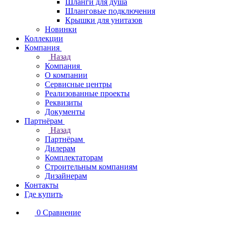
Шланги для душа
Шланговые подключения
Крышки для унитазов
Новинки
Коллекции
Компания
Назад
Компания
О компании
Сервисные центры
Реализованные проекты
Реквизиты
Документы
Партнёрам
Назад
Партнёрам
Дилерам
Комплектаторам
Строительным компаниям
Дизайнерам
Контакты
Где купить
0
Сравнение