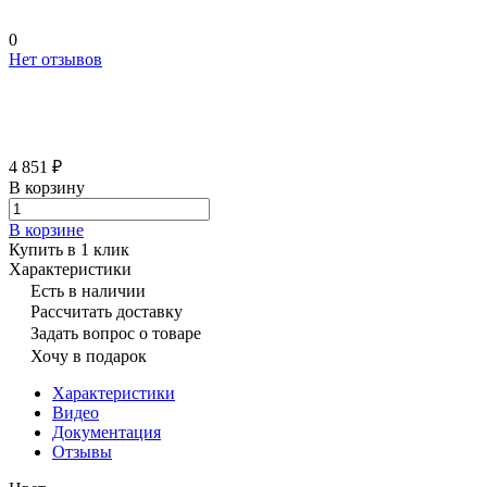
0
Нет отзывов
4 851 ₽
В корзину
В корзине
Купить в 1 клик
Характеристики
Есть в наличии
Рассчитать доставку
Задать вопрос о товаре
Хочу в подарок
Характеристики
Видео
Документация
Отзывы