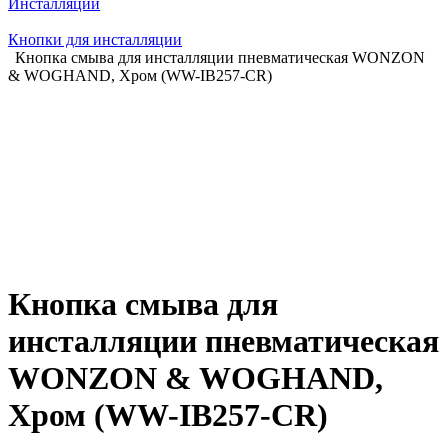
Инсталляции
Кнопки для инсталляции
Кнопка смыва для инсталляции пневматическая WONZON
& WOGHAND, Хром (WW-IB257-CR)
Кнопка смыва для
инсталляции пневматическая
WONZON & WOGHAND,
Хром (WW-IB257-CR)