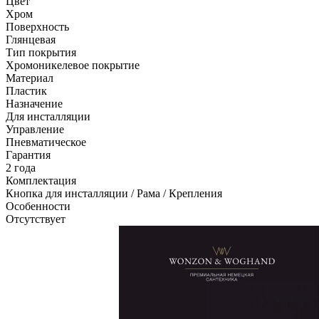
Цвет
Хром
Поверхность
Глянцевая
Тип покрытия
Хромоникелевое покрытие
Материал
Пластик
Назначение
Для инсталляции
Управление
Пневматическое
Гарантия
2 года
Комплектация
Кнопка для инсталляции / Рама / Крепления
Особенности
Отсутствует