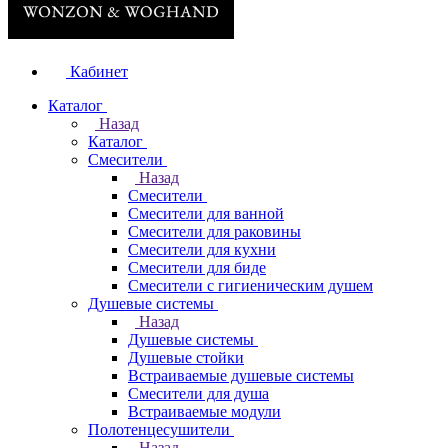
Кабинет
Каталог
Назад
Каталог
Смесители
Назад
Смесители
Смесители для ванной
Смесители для раковины
Смесители для кухни
Смесители для биде
Смесители с гигиеническим душем
Душевые системы
Назад
Душевые системы
Душевые стойки
Встраиваемые душевые системы
Смесители для душа
Встраиваемые модули
Полотенцесушители
Назад