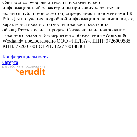
Сайт wonzonwoghand.ru носит исключительно
информационный характер и ни при каких условиях не
является публичной офертой, определяемой положениями ГК
РФ. Для получения подробной информации о наличии, видах,
характеристиках и стоимости товаров,пожалуйста,
обращайтесь в офисы продаж. Согласие на использование
Товарного знака и Коммерческого обозначения «Wonzon &
Woghand» предоставлено OOO «ГИЛЗА», ИНН: 9726009585
КПП: 772601001 ОГРН: 1227700148301
Конфиденциальность
Оферта