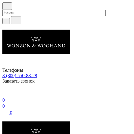
Телефоны
8 (800) 550-88-28
Заказать звонок
0
0
0