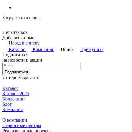
Загрузка отзывов...
Нет отзывов
Добавить отзыв
Назад к списку
Каталог
Компания
Поиск
Где купить
Подписаться
на новости и акции
Подписаться
Интернет-магазин
Каталог
Каталог 2025
Коллекции
Блог
Компания
О компании
Сервисные центры
Реализованные проекты