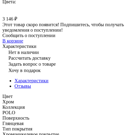
Цвета:
3 146 ₽
Этот товар скоро появится! Подпишитесь, чтобы получать
уведомления о поступлении!
Сообщить о поступлении
В корзине
Характеристики
Нет в наличии
Рассчитать доставку
Задать вопрос о товаре
Хочу в подарок
Характеристики
Отзывы
Цвет
Хром
Коллекция
POLO
Поверхность
Глянцевая
Тип покрытия
Хромоникелевое покрытие