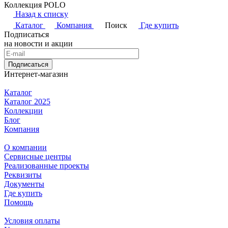
Коллекция POLO
Назад к списку
Каталог
Компания
Поиск
Где купить
Подписаться
на новости и акции
Подписаться
Интернет-магазин
Каталог
Каталог 2025
Коллекции
Блог
Компания
О компании
Сервисные центры
Реализованные проекты
Реквизиты
Документы
Где купить
Помощь
Условия оплаты