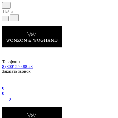
Телефоны
8 (800) 550-88-28
Заказать звонок
0
0
0