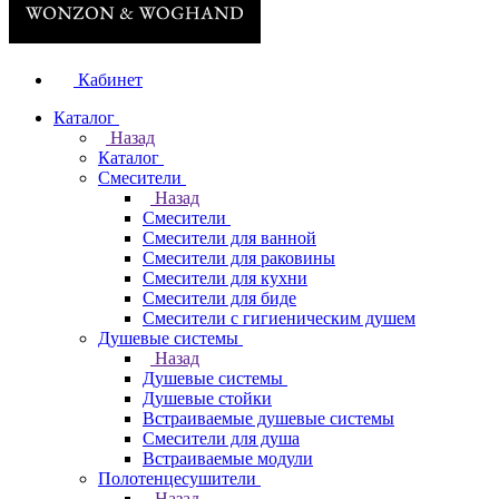
Кабинет
Каталог
Назад
Каталог
Смесители
Назад
Смесители
Смесители для ванной
Смесители для раковины
Смесители для кухни
Смесители для биде
Смесители с гигиеническим душем
Душевые системы
Назад
Душевые системы
Душевые стойки
Встраиваемые душевые системы
Смесители для душа
Встраиваемые модули
Полотенцесушители
Назад