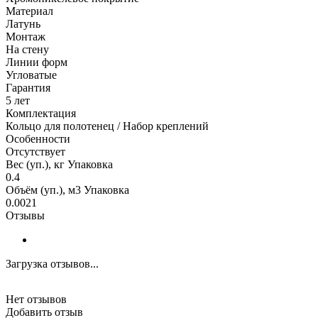
Материал
Латунь
Монтаж
На стену
Линии форм
Угловатые
Гарантия
5 лет
Комплектация
Кольцо для полотенец / Набор креплений
Особенности
Отсутствует
Вес (уп.), кг Упаковка
0.4
Объём (уп.), м3 Упаковка
0.0021
Отзывы
Загрузка отзывов...
Нет отзывов
Добавить отзыв