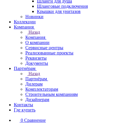
Шланги для душа
Шланговые подключения
Крышки для унитазов
Новинки
Коллекции
Компания
Назад
Компания
О компании
Сервисные центры
Реализованные проекты
Реквизиты
Документы
Партнёрам
Назад
Партнёрам
Дилерам
Комплектаторам
Строительным компаниям
Дизайнерам
Контакты
Где купить
0
Сравнение