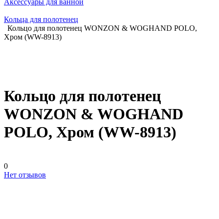
Аксессуары для ванной
Кольца для полотенец
Кольцо для полотенец WONZON & WOGHAND POLO,
Хром (WW-8913)
Кольцо для полотенец
WONZON & WOGHAND
POLO, Хром (WW-8913)
0
Нет отзывов