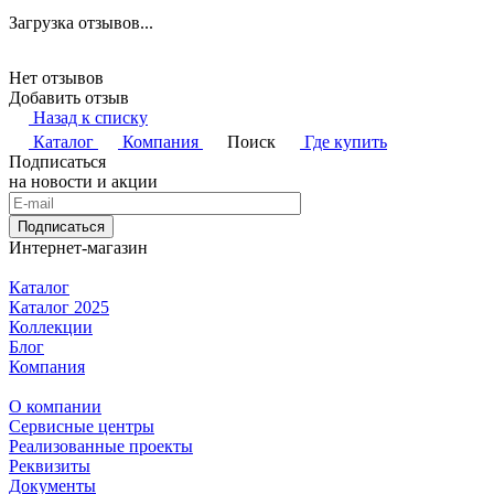
Загрузка отзывов...
Нет отзывов
Добавить отзыв
Назад к списку
Каталог
Компания
Поиск
Где купить
Подписаться
на новости и акции
Подписаться
Интернет-магазин
Каталог
Каталог 2025
Коллекции
Блог
Компания
О компании
Сервисные центры
Реализованные проекты
Реквизиты
Документы