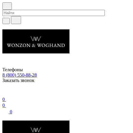
Телефоны
8 (800) 550-88-28
Заказать звонок
0
0
0