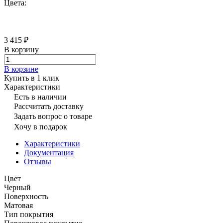
Цвета:
3 415 ₽
В корзину
В корзине
Купить в 1 клик
Характеристики
Есть в наличии
Рассчитать доставку
Задать вопрос о товаре
Хочу в подарок
Характеристики
Документация
Отзывы
Цвет
Черный
Поверхность
Матовая
Тип покрытия