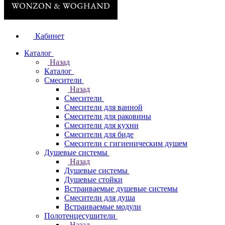
Кабинет
Каталог
Назад
Каталог
Смесители
Назад
Смесители
Смесители для ванной
Смесители для раковины
Смесители для кухни
Смесители для биде
Смесители с гигиеническим душем
Душевые системы
Назад
Душевые системы
Душевые стойки
Встраиваемые душевые системы
Смесители для душа
Встраиваемые модули
Полотенцесушители
Назад