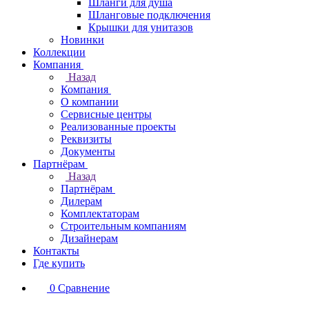
Шланги для душа
Шланговые подключения
Крышки для унитазов
Новинки
Коллекции
Компания
Назад
Компания
О компании
Сервисные центры
Реализованные проекты
Реквизиты
Документы
Партнёрам
Назад
Партнёрам
Дилерам
Комплектаторам
Строительным компаниям
Дизайнерам
Контакты
Где купить
0
Сравнение