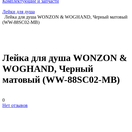
Комплектующие и запчасти
Лейки для душа
Лейка для душа WONZON & WOGHAND, Черный матовый
(WW-88SC02-MB)
Лейка для душа WONZON &
WOGHAND, Черный
матовый (WW-88SC02-MB)
0
Нет отзывов