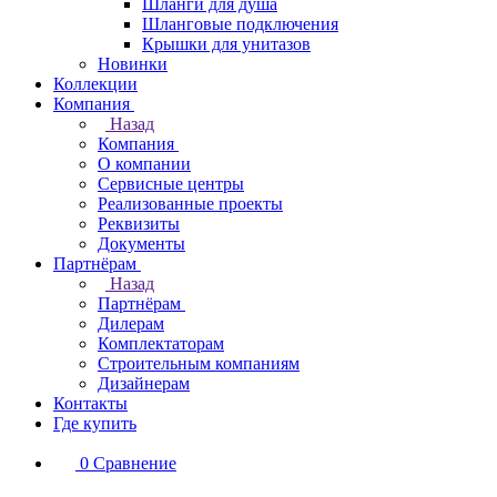
Шланги для душа
Шланговые подключения
Крышки для унитазов
Новинки
Коллекции
Компания
Назад
Компания
О компании
Сервисные центры
Реализованные проекты
Реквизиты
Документы
Партнёрам
Назад
Партнёрам
Дилерам
Комплектаторам
Строительным компаниям
Дизайнерам
Контакты
Где купить
0
Сравнение