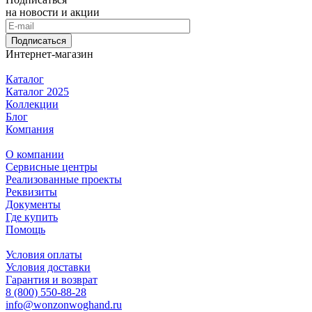
на новости и акции
Подписаться
Интернет-магазин
Каталог
Каталог 2025
Коллекции
Блог
Компания
О компании
Сервисные центры
Реализованные проекты
Реквизиты
Документы
Где купить
Помощь
Условия оплаты
Условия доставки
Гарантия и возврат
8 (800) 550-88-28
info@wonzonwoghand.ru