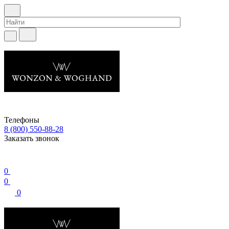
Телефоны
8 (800) 550-88-28
Заказать звонок
0
0
0