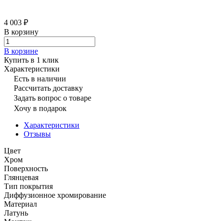
4 003 ₽
В корзину
В корзине
Купить в 1 клик
Характеристики
Есть в наличии
Рассчитать доставку
Задать вопрос о товаре
Хочу в подарок
Характеристики
Отзывы
Цвет
Хром
Поверхность
Глянцевая
Тип покрытия
Диффузионное хромирование
Материал
Латунь