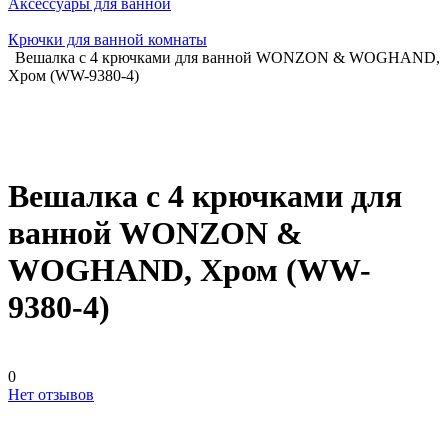
Аксессуары для ванной
Крючки для ванной комнаты
Вешалка с 4 крючками для ванной WONZON & WOGHAND,
Хром (WW-9380-4)
Вешалка с 4 крючками для
ванной WONZON &
WOGHAND, Хром (WW-
9380-4)
0
Нет отзывов