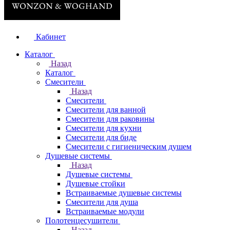
Кабинет
Каталог
Назад
Каталог
Смесители
Назад
Смесители
Смесители для ванной
Смесители для раковины
Смесители для кухни
Смесители для биде
Смесители с гигиеническим душем
Душевые системы
Назад
Душевые системы
Душевые стойки
Встраиваемые душевые системы
Смесители для душа
Встраиваемые модули
Полотенцесушители
Назад