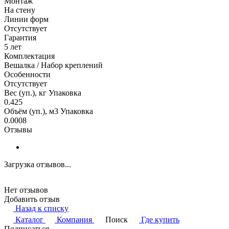
Монтаж
На стену
Линии форм
Отсутствует
Гарантия
5 лет
Комплектация
Вешалка / Набор креплений
Особенности
Отсутствует
Вес (уп.), кг Упаковка
0.425
Объём (уп.), м3 Упаковка
0.0008
Отзывы
Загрузка отзывов...
Нет отзывов
Добавить отзыв
Назад к списку
Каталог
Компания
Поиск
Где купить
Подписаться