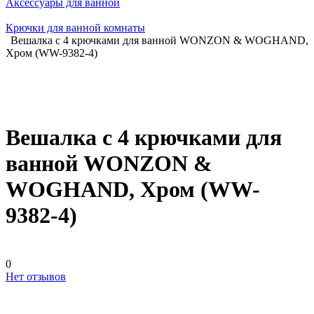
Аксессуары для ванной
Крючки для ванной комнаты
Вешалка с 4 крючками для ванной WONZON & WOGHAND,
Хром (WW-9382-4)
Вешалка с 4 крючками для
ванной WONZON &
WOGHAND, Хром (WW-
9382-4)
0
Нет отзывов