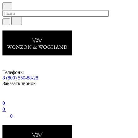
Телефоны
8 (800) 550-88-28
Заказать звонок
0
0
0