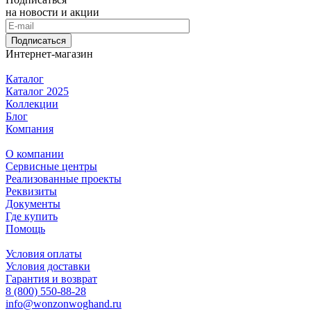
на новости и акции
Подписаться
Интернет-магазин
Каталог
Каталог 2025
Коллекции
Блог
Компания
О компании
Сервисные центры
Реализованные проекты
Реквизиты
Документы
Где купить
Помощь
Условия оплаты
Условия доставки
Гарантия и возврат
8 (800) 550-88-28
info@wonzonwoghand.ru