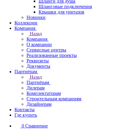
Шланги для душа
Шланговые подключения
Крышки для унитазов
Новинки
Коллекции
Компания
Назад
Компания
О компании
Сервисные центры
Реализованные проекты
Реквизиты
Документы
Партнёрам
Назад
Партнёрам
Дилерам
Комплектаторам
Строительным компаниям
Дизайнерам
Контакты
Где купить
0
Сравнение