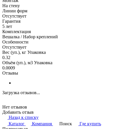
Монтаж
На стену
Линии форм
Отсутствует
Гарантия
5 лет
Комплектация
Вешалка / Набор креплений
Особенности
Отсутствует
Вес (уп.), кг Упаковка
0.32
Объём (уп.), м3 Упаковка
0.0009
Отзывы
Загрузка отзывов...
Нет отзывов
Добавить отзыв
Назад к списку
Каталог
Компания
Поиск
Где купить
Подписаться