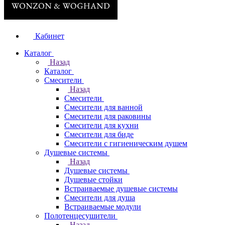
Кабинет
Каталог
Назад
Каталог
Смесители
Назад
Смесители
Смесители для ванной
Смесители для раковины
Смесители для кухни
Смесители для биде
Смесители с гигиеническим душем
Душевые системы
Назад
Душевые системы
Душевые стойки
Встраиваемые душевые системы
Смесители для душа
Встраиваемые модули
Полотенцесушители
Назад