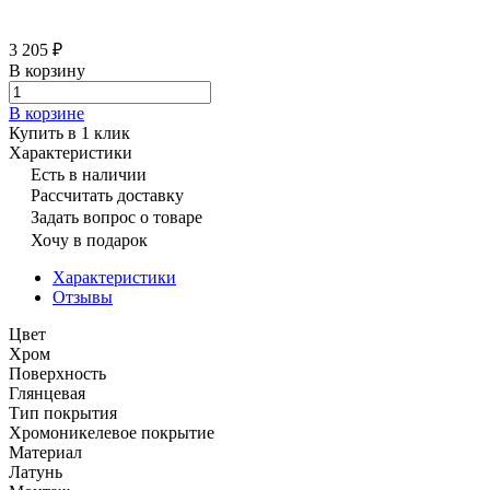
3 205 ₽
В корзину
В корзине
Купить в 1 клик
Характеристики
Есть в наличии
Рассчитать доставку
Задать вопрос о товаре
Хочу в подарок
Характеристики
Отзывы
Цвет
Хром
Поверхность
Глянцевая
Тип покрытия
Хромоникелевое покрытие
Материал
Латунь