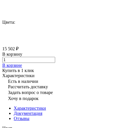
Цвета:
15 502 ₽
В корзину
В корзине
Купить в 1 клик
Характеристики
Есть в наличии
Рассчитать доставку
Задать вопрос о товаре
Хочу в подарок
Характеристики
Документация
Отзывы