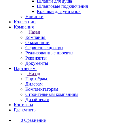
Шланги для душа
Шланговые подключения
Крышки для унитазов
Новинки
Коллекции
Компания
Назад
Компания
О компании
Сервисные центры
Реализованные проекты
Реквизиты
Документы
Партнёрам
Назад
Партнёрам
Дилерам
Комплектаторам
Строительным компаниям
Дизайнерам
Контакты
Где купить
0
Сравнение