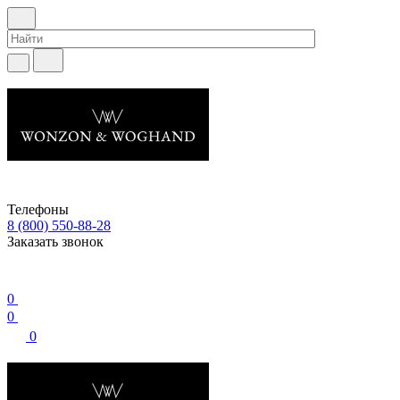
Телефоны
8 (800) 550-88-28
Заказать звонок
0
0
0