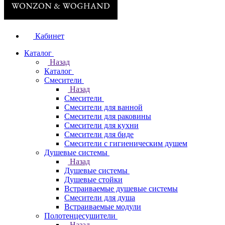
Кабинет
Каталог
Назад
Каталог
Смесители
Назад
Смесители
Смесители для ванной
Смесители для раковины
Смесители для кухни
Смесители для биде
Смесители с гигиеническим душем
Душевые системы
Назад
Душевые системы
Душевые стойки
Встраиваемые душевые системы
Смесители для душа
Встраиваемые модули
Полотенцесушители
Назад