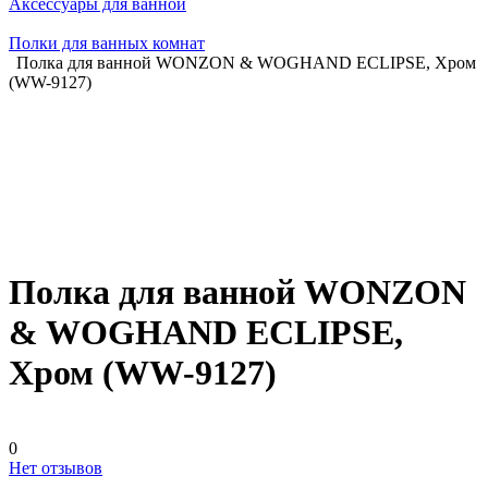
Аксессуары для ванной
Полки для ванных комнат
Полка для ванной WONZON & WOGHAND ECLIPSE, Хром
(WW-9127)
Полка для ванной WONZON
& WOGHAND ECLIPSE,
Хром (WW-9127)
0
Нет отзывов