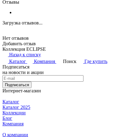
Отзывы
Загрузка отзывов...
Нет отзывов
Добавить отзыв
Коллекция ECLIPSE
Назад к списку
Каталог
Компания
Поиск
Где купить
Подписаться
на новости и акции
Подписаться
Интернет-магазин
Каталог
Каталог 2025
Коллекции
Блог
Компания
О компании