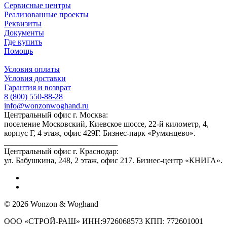
Сервисные центры
Реализованные проекты
Реквизиты
Документы
Где купить
Помощь
Условия оплаты
Условия доставки
Гарантия и возврат
8 (800) 550-88-28
info@wonzonwoghand.ru
Центральный офис г. Москва:
поселение Московский, Киевское шоссе, 22-й километр, 4,
корпус Г, 4 этаж, офис 429Г. Бизнес-парк «Румянцево».
____________________________
Центральный офис г. Краснодар:
ул. Бабушкина, 248, 2 этаж, офис 217. Бизнес-центр «КНИГА».
© 2026 Wonzon & Woghand
ООО «СТРОЙ-РАШ» ИНН:9726068573 КПП: 772601001