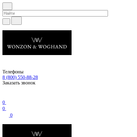
Телефоны
8 (800) 550-88-28
Заказать звонок
0
0
0