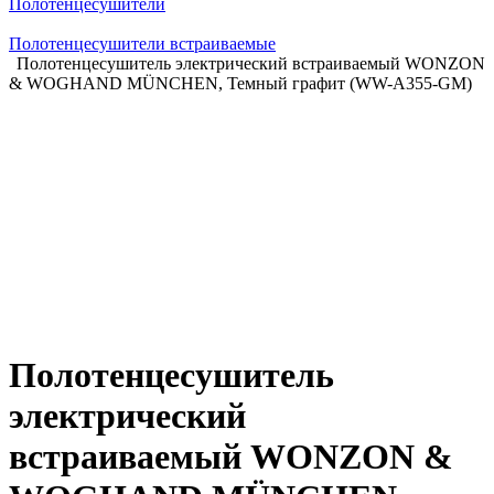
Полотенцесушители
Полотенцесушители встраиваемые
Полотенцесушитель электрический встраиваемый WONZON
& WOGHAND MÜNCHEN, Темный графит (WW-A355-GM)
Полотенцесушитель
электрический
встраиваемый WONZON &