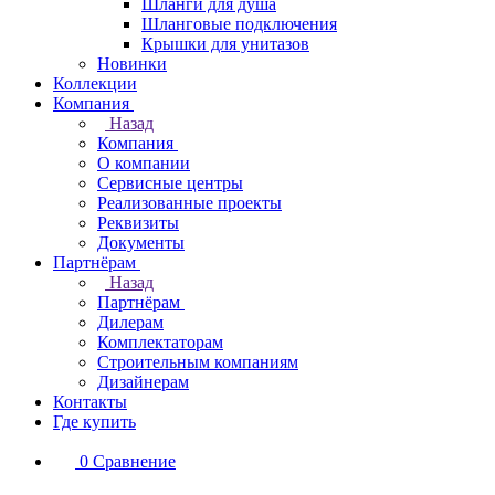
Шланги для душа
Шланговые подключения
Крышки для унитазов
Новинки
Коллекции
Компания
Назад
Компания
О компании
Сервисные центры
Реализованные проекты
Реквизиты
Документы
Партнёрам
Назад
Партнёрам
Дилерам
Комплектаторам
Строительным компаниям
Дизайнерам
Контакты
Где купить
0
Сравнение