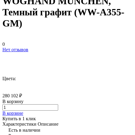
WOGHAND MÜNCHEN,
Темный графит (WW-A355-
GM)
0
Нет отзывов
Цвета:
280 102 ₽
В корзину
В корзине
Купить в 1 клик
Характеристики
Описание
Есть в наличии