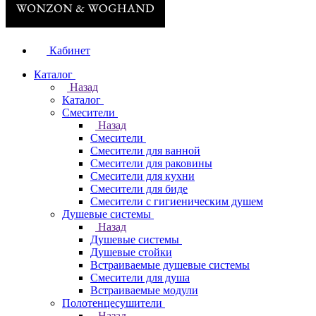
Кабинет
Каталог
Назад
Каталог
Смесители
Назад
Смесители
Смесители для ванной
Смесители для раковины
Смесители для кухни
Смесители для биде
Смесители с гигиеническим душем
Душевые системы
Назад
Душевые системы
Душевые стойки
Встраиваемые душевые системы
Смесители для душа
Встраиваемые модули
Полотенцесушители
Назад