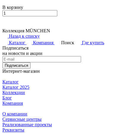
В корзину
Коллекция MÜNCHEN
Назад к списку
Каталог
Компания
Поиск
Где купить
Подписаться
на новости и акции
Подписаться
Интернет-магазин
Каталог
Каталог 2025
Коллекции
Блог
Компания
О компании
Сервисные центры
Реализованные проекты
Реквизиты