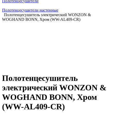
Полотенцесушители
Полотенцесушители настенные
Полотенцесушитель электрический WONZON &
WOGHAND BONN, Хром (WW-AL409-CR)
Полотенцесушитель
электрический WONZON &
WOGHAND BONN, Хром
(WW-AL409-CR)