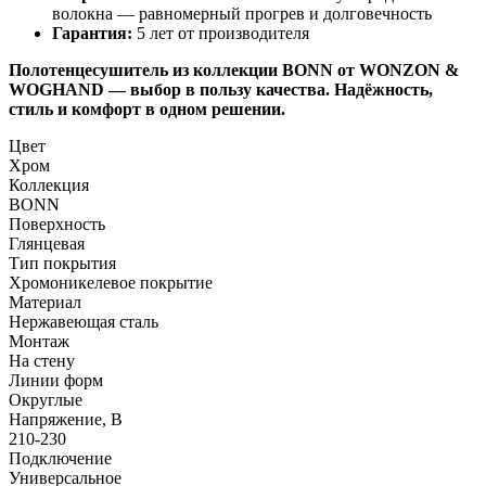
волокна — равномерный прогрев и долговечность
Гарантия:
5 лет от производителя
Полотенцесушитель из коллекции BONN от WONZON &
WOGHAND — выбор в пользу качества. Надёжность,
стиль и комфорт в одном решении.
Цвет
Хром
Коллекция
BONN
Поверхность
Глянцевая
Тип покрытия
Хромоникелевое покрытие
Материал
Нержавеющая сталь
Монтаж
На стену
Линии форм
Округлые
Напряжение, В
210-230
Подключение
Универсальное