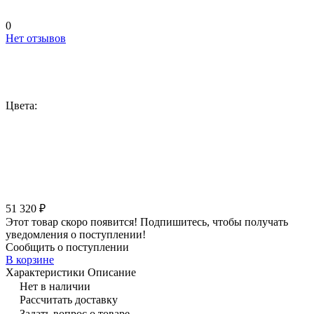
0
Нет отзывов
Цвета:
51 320 ₽
Этот товар скоро появится! Подпишитесь, чтобы получать
уведомления о поступлении!
Сообщить о поступлении
В корзине
Характеристики
Описание
Нет в наличии
Рассчитать доставку
Задать вопрос о товаре