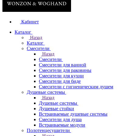
Кабинет
Каталог
Назад
Каталог
Смесители
Назад
Смесители
Смесители для ванной
Смесители для раковины
Смесители для кухни
Смесители для биде
Смесители с гигиеническим душем
Душевые системы
Назад
Душевые системы
Душевые стойки
Встраиваемые душевые системы
Смесители для душа
Встраиваемые модули
Полотенцесушители
Назад