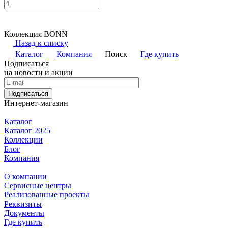
Коллекция BONN
Назад к списку
Каталог
Компания
Поиск
Где купить
Подписаться
на новости и акции
Подписаться
Интернет-магазин
Каталог
Каталог 2025
Коллекции
Блог
Компания
О компании
Сервисные центры
Реализованные проекты
Реквизиты
Документы
Где купить