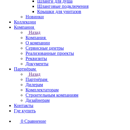
Шланги для душа
Шланговые подключения
Крышки для унитазов
Новинки
Коллекции
Компания
Назад
Компания
О компании
Сервисные центры
Реализованные проекты
Реквизиты
Документы
Партнёрам
Назад
Партнёрам
Дилерам
Комплектаторам
Строительным компаниям
Дизайнерам
Контакты
Где купить
0
Сравнение