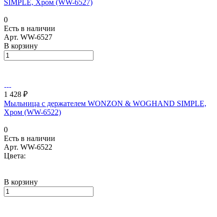
SIMPLE, Хром (WW-6527)
0
Есть в наличии
Арт.
WW-6527
В корзину
1 428 ₽
Мыльница с держателем WONZON & WOGHAND SIMPLE,
Хром (WW-6522)
0
Есть в наличии
Арт.
WW-6522
Цвета:
В корзину