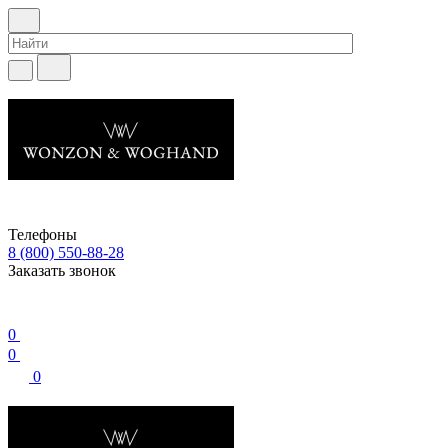
Телефоны
8 (800) 550-88-28
Заказать звонок
0
0
0