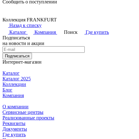
Сообщить о поступлении
Коллекция FRANKFURT
Назад к списку
Каталог
Компания
Поиск
Где купить
Подписаться
на новости и акции
Подписаться
Интернет-магазин
Каталог
Каталог 2025
Коллекции
Блог
Компания
О компании
Сервисные центры
Реализованные проекты
Реквизиты
Документы
Где купить