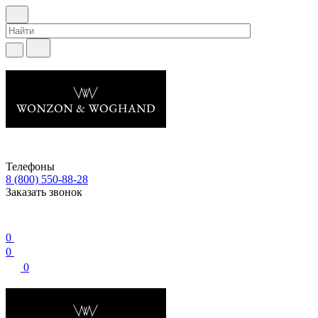
Телефоны
8 (800) 550-88-28
Заказать звонок
0
0
0