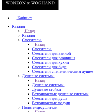
Кабинет
Каталог
Назад
Каталог
Смесители
Назад
Смесители
Смесители для ванной
Смесители для раковины
Смесители для кухни
Смесители для биде
Смесители с гигиеническим душем
Душевые системы
Назад
Душевые системы
Душевые стойки
Встраиваемые душевые системы
Смесители для душа
Встраиваемые модули
Полотенцесушители
Назад