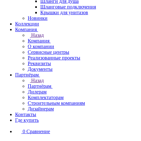
Шланги для душа
Шланговые подключения
Крышки для унитазов
Новинки
Коллекции
Компания
Назад
Компания
О компании
Сервисные центры
Реализованные проекты
Реквизиты
Документы
Партнёрам
Назад
Партнёрам
Дилерам
Комплектаторам
Строительным компаниям
Дизайнерам
Контакты
Где купить
0
Сравнение