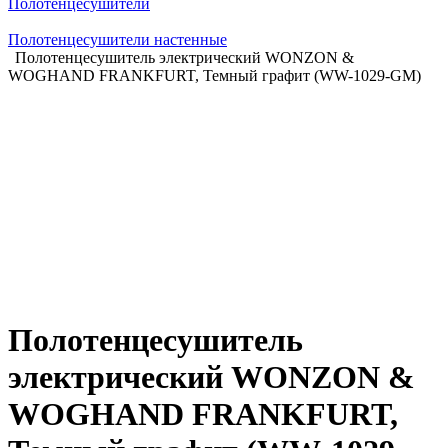
Полотенцесушители
Полотенцесушители настенные
Полотенцесушитель электрический WONZON &
WOGHAND FRANKFURT, Темный графит (WW-1029-GM)
Полотенцесушитель
электрический WONZON &
WOGHAND FRANKFURT,