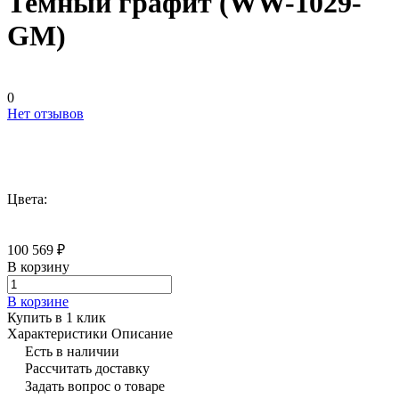
Темный графит (WW-1029-
GM)
0
Нет отзывов
Цвета:
100 569 ₽
В корзину
В корзине
Купить в 1 клик
Характеристики
Описание
Есть в наличии
Рассчитать доставку
Задать вопрос о товаре