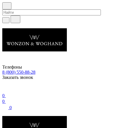
Телефоны
8 (800) 550-88-28
Заказать звонок
0
0
0