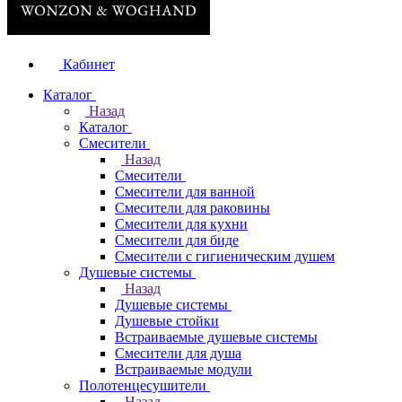
Кабинет
Каталог
Назад
Каталог
Смесители
Назад
Смесители
Смесители для ванной
Смесители для раковины
Смесители для кухни
Смесители для биде
Смесители с гигиеническим душем
Душевые системы
Назад
Душевые системы
Душевые стойки
Встраиваемые душевые системы
Смесители для душа
Встраиваемые модули
Полотенцесушители
Назад