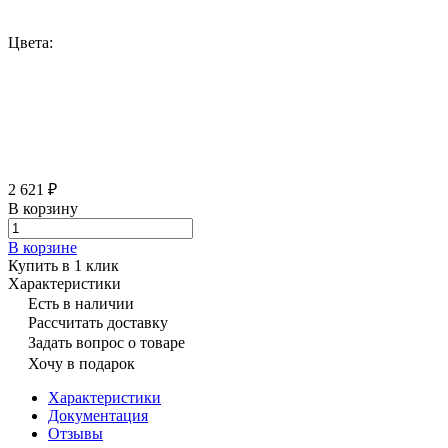
Цвета:
2 621 ₽
В корзину
В корзине
Купить в 1 клик
Характеристики
Есть в наличии
Рассчитать доставку
Задать вопрос о товаре
Хочу в подарок
Характеристики
Документация
Отзывы