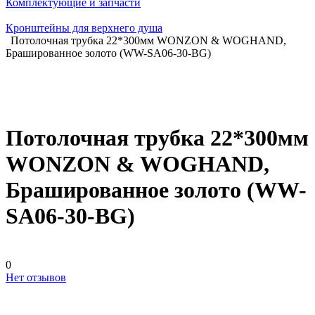
Комплектующие и запчасти
Кронштейны для верхнего душа
Потолочная трубка 22*300мм WONZON & WOGHAND,
Брашированное золото (WW-SA06-30-BG)
Потолочная трубка 22*300мм
WONZON & WOGHAND,
Брашированное золото (WW-
SA06-30-BG)
0
Нет отзывов