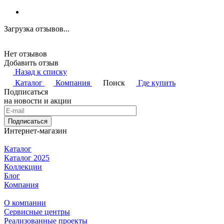
Загрузка отзывов...
Нет отзывов
Добавить отзыв
Назад к списку
Каталог
Компания
Поиск
Где купить
Подписаться
на новости и акции
Подписаться
Интернет-магазин
Каталог
Каталог 2025
Коллекции
Блог
Компания
О компании
Сервисные центры
Реализованные проекты