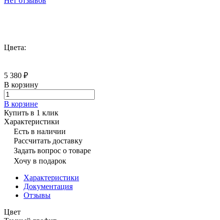
Нет отзывов
Цвета:
5 380 ₽
В корзину
В корзине
Купить в 1 клик
Характеристики
Есть в наличии
Рассчитать доставку
Задать вопрос о товаре
Хочу в подарок
Характеристики
Документация
Отзывы
Цвет