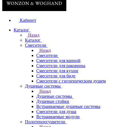
Кабинет
Каталог
Назад
Каталог
Смесители
Назад
Смесители
Смесители для ванной
Смесители для раковины
Смесители для кухни
Смесители для биде
Смесители с гигиеническим душем
Душевые системы
Назад
Душевые системы
Душевые стойки
Встраиваемые душевые системы
Смесители для душа
Встраиваемые модули
Полотенцесушители
Назад