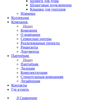
Шланги для душа
Шланговые подключения
Крышки для унитазов
Новинки
Коллекции
Компания
Назад
Компания
О компании
Сервисные центры
Реализованные проекты
Реквизиты
Документы
Партнёрам
Назад
Партнёрам
Дилерам
Комплектаторам
Строительным компаниям
Дизайнерам
Контакты
Где купить
0
Сравнение