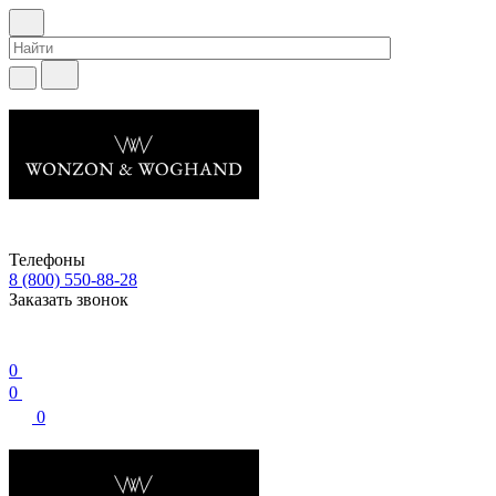
Телефоны
8 (800) 550-88-28
Заказать звонок
0
0
0