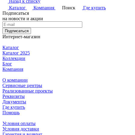
Назад к списку
Каталог
Компания
Поиск
Где купить
Подписаться
на новости и акции
Подписаться
Интернет-магазин
Каталог
Каталог 2025
Коллекции
Блог
Компания
О компании
Сервисные центры
Реализованные проекты
Реквизиты
Документы
Где купить
Помощь
Условия оплаты
Условия доставки
Гарантия и возврат