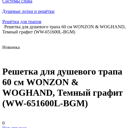
Системы слива
Душевые лотки и решётки
Решётки для трапов
Решетка для душевого трапа 60 см WONZON & WOGHAND,
Темный графит (WW-651600L-BGM)
Новинка
Решетка для душевого трапа
60 см WONZON &
WOGHAND, Темный графит
(WW-651600L-BGM)
0