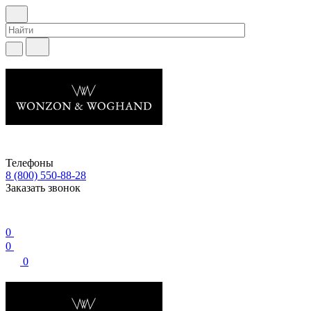
Телефоны
8 (800) 550-88-28
Заказать звонок
0
0
0