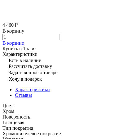
4 460 ₽
В корзину
В корзине
Купить в 1 клик
Характеристики
Есть в наличии
Рассчитать доставку
Задать вопрос о товаре
Хочу в подарок
Характеристики
Отзывы
Цвет
Хром
Поверхность
Глянцевая
Тип покрытия
Хромоникелевое покрытие