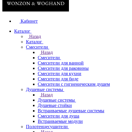
Кабинет
Каталог
Назад
Каталог
Смесители
Назад
Смесители
Смесители для ванной
Смесители для раковины
Смесители для кухни
Смесители для биде
Смесители с гигиеническим душем
Душевые системы
Назад
Душевые системы
Душевые стойки
Встраиваемые душевые системы
Смесители для душа
Встраиваемые модули
Полотенцесушители
Назад