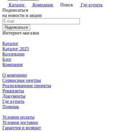
Каталог
Компания
Поиск
Где купить
Подписаться
на новости и акции
Подписаться
Интернет-магазин
Каталог
Каталог 2025
Коллекции
Блог
Компания
О компании
Сервисные центры
Реализованные проекты
Реквизиты
Документы
Где купить
Помощь
Условия оплаты
Условия доставки
Гарантия и возврат