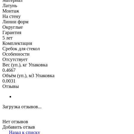
Материал
Латунь
Монтаж
На стену
Линии форм
Округлые
Гарантия
5 лет
Комплектация
Сребок для стекол
Особенности
Отсутствует
Вес (уп.), кг Упаковка
0.4667
Объём (уп.), м3 Упаковка
0.0031
Отзывы
Загрузка отзывов...
Нет отзывов
Добавить отзыв
Назад к списку