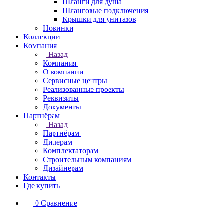
Шланги для душа
Шланговые подключения
Крышки для унитазов
Новинки
Коллекции
Компания
Назад
Компания
О компании
Сервисные центры
Реализованные проекты
Реквизиты
Документы
Партнёрам
Назад
Партнёрам
Дилерам
Комплектаторам
Строительным компаниям
Дизайнерам
Контакты
Где купить
0
Сравнение