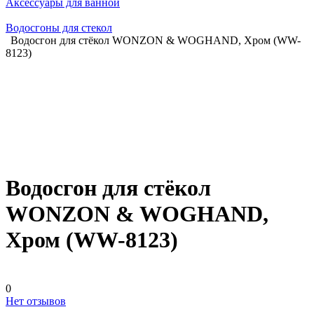
Аксессуары для ванной
Водосгоны для стекол
Водосгон для стёкол WONZON & WOGHAND, Хром (WW-
8123)
Водосгон для стёкол
WONZON & WOGHAND,
Хром (WW-8123)
0
Нет отзывов