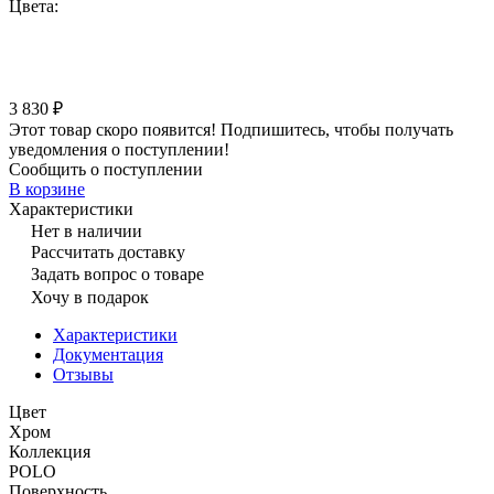
Цвета:
3 830 ₽
Этот товар скоро появится! Подпишитесь, чтобы получать
уведомления о поступлении!
Сообщить о поступлении
В корзине
Характеристики
Нет в наличии
Рассчитать доставку
Задать вопрос о товаре
Хочу в подарок
Характеристики
Документация
Отзывы
Цвет
Хром
Коллекция
POLO
Поверхность