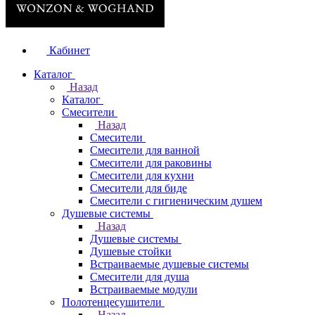
Кабинет
Каталог
Назад
Каталог
Смесители
Назад
Смесители
Смесители для ванной
Смесители для раковины
Смесители для кухни
Смесители для биде
Смесители с гигиеническим душем
Душевые системы
Назад
Душевые системы
Душевые стойки
Встраиваемые душевые системы
Смесители для душа
Встраиваемые модули
Полотенцесушители
Назад