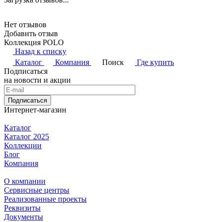
Нет отзывов
Добавить отзыв
Коллекция POLO
Назад к списку
Каталог
Компания
Поиск
Где купить
Подписаться
на новости и акции
Подписаться
Интернет-магазин
Каталог
Каталог 2025
Коллекции
Блог
Компания
О компании
Сервисные центры
Реализованные проекты
Реквизиты
Документы