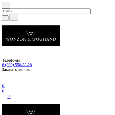
Телефоны
8 (800) 550-88-28
Заказать звонок
0
0
0