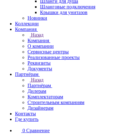
Шланги для душа
Шланговые подключения
Крышки для унитазов
Новинки
Коллекции
Компания
Назад
Компания
О компании
Сервисные центры
Реализованные проекты
Реквизиты
Документы
Партнёрам
Назад
Партнёрам
Дилерам
Комплектаторам
Строительным компаниям
Дизайнерам
Контакты
Где купить
0
Сравнение