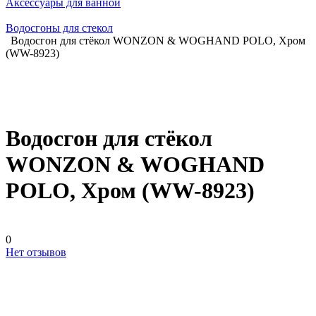
Аксессуары для ванной
Водосгоны для стекол
Водосгон для стёкол WONZON & WOGHAND POLO, Хром
(WW-8923)
Водосгон для стёкол
WONZON & WOGHAND
POLO, Хром (WW-8923)
0
Нет отзывов