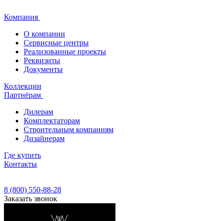
Компания
О компании
Сервисные центры
Реализованные проекты
Реквизиты
Документы
Коллекции
Партнёрам
Дилерам
Комплектаторам
Строительным компаниям
Дизайнерам
Где купить
Контакты
8 (800) 550-88-28
Заказать звонок