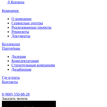
0
Корзина
Компания
О компании
Сервисные центры
Реализованные проекты
Реквизиты
Документы
Коллекции
Партнёрам
Дилерам
Комплектаторам
Строительным компаниям
Дизайнерам
Где купить
Контакты
8 (800) 550-88-28
Заказать звонок