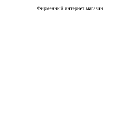
Фирменный интернет-магазин