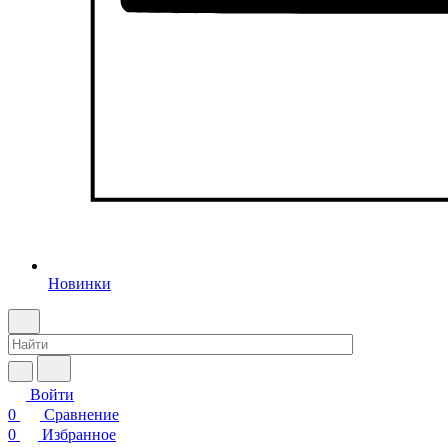
Новинки
Войти
0
Сравнение
0
Избранное