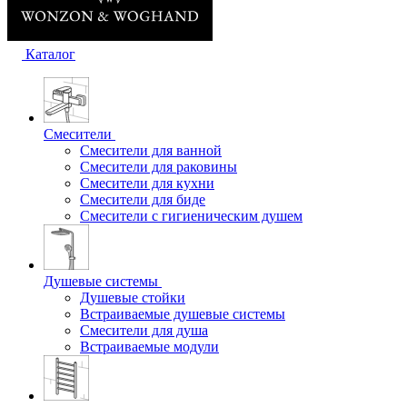
Каталог
Смесители
Смесители для ванной
Смесители для раковины
Смесители для кухни
Смесители для биде
Смесители с гигиеническим душем
Душевые системы
Душевые стойки
Встраиваемые душевые системы
Смесители для душа
Встраиваемые модули