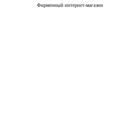
Фирменный интернет-магазин