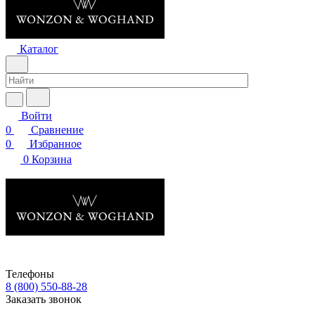
Каталог
Войти
0
Сравнение
0
Избранное
0
Корзина
Телефоны
8 (800) 550-88-28
Заказать звонок