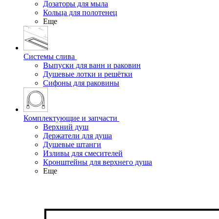
Дозаторы для мыла
Кольца для полотенец
Еще
Системы слива
Выпуски для ванн и раковин
Душевые лотки и решётки
Сифоны для раковины
Комплектующие и запчасти
Верхний душ
Держатели для душа
Душевые штанги
Изливы для смесителей
Кронштейны для верхнего душа
Еще